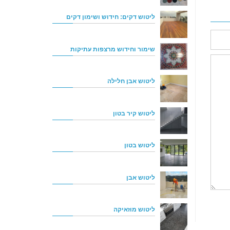
ליטוש דקים: חידוש ושימון דקים
שימור וחידוש מרצפות עתיקות
ליטוש אבן חלילה
ליטוש קיר בטון
ליטוש בטון
ליטוש אבן
ליטוש מוזאיקה