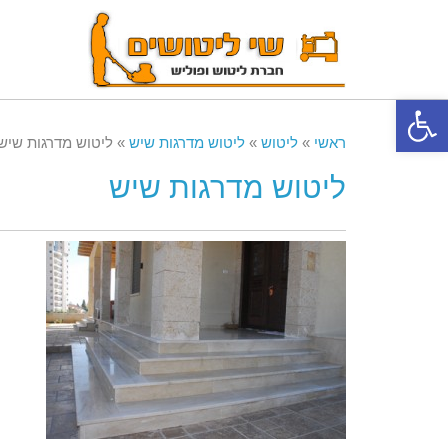
פתח סרגל נגישות
ראשי
»
ליטוש
»
ליטוש מדרגות שיש
»
ליטוש מדרגות שיש
ליטוש מדרגות שיש