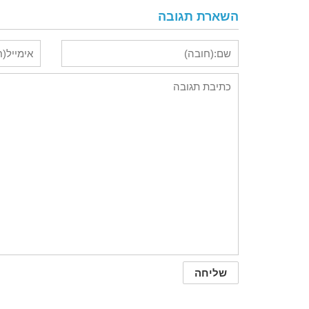
השארת תגובה