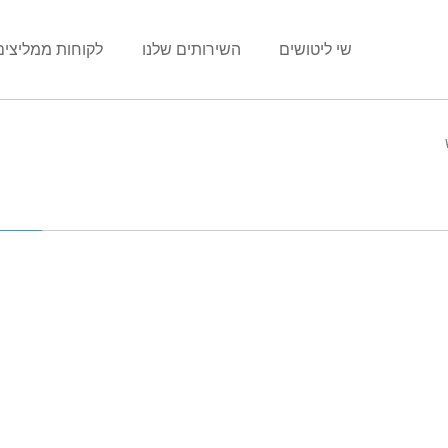
שי ליטושים
השירותים שלנו
לקוחות ממליצים