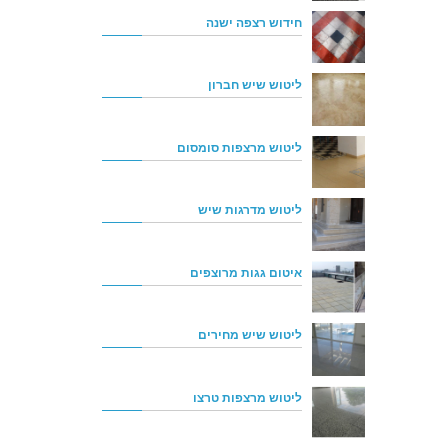
חידוש רצפה ישנה
ליטוש שיש חברון
ליטוש מרצפות סומסום
ליטוש מדרגות שיש
איטום גגות מרוצפים
ליטוש שיש מחירים
ליטוש מרצפות טרצו