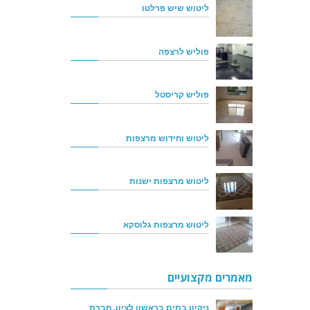
ליטוש שיש פרלטו
פוליש לרצפה
פוליש קריסטל
ליטוש וחידוש מרצפות
ליטוש מרצפות ישנות
ליטוש מרצפות גלוסקא
מאמרים מקצועיים
ניקיון בתים בראשון לציון, חברת