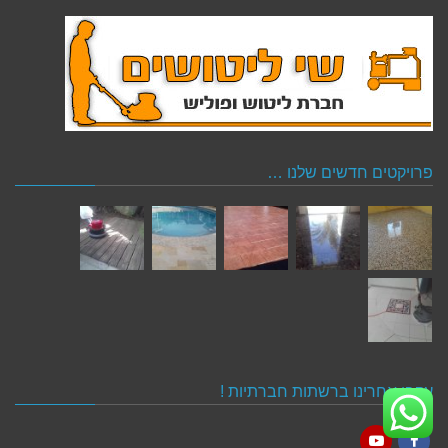
פרויקטים חדשים שלנו …
עקבו אחרינו ברשתות חברתיות !