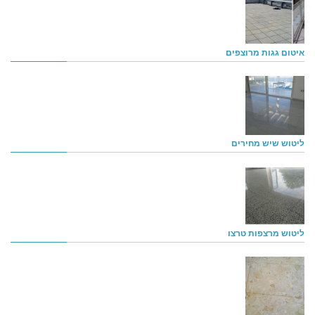
איטום גגות מרוצפים
ליטוש שיש מחירים
ליטוש מרצפות טרצו