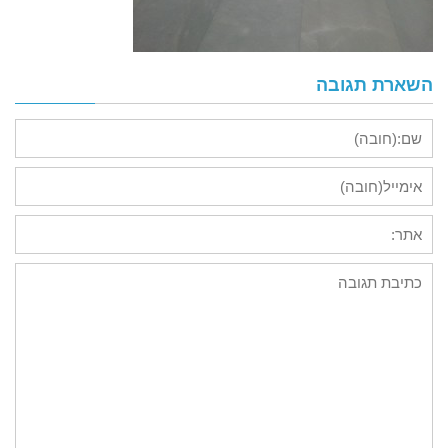
השארת תגובה