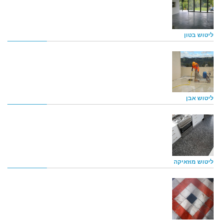
ליטוש בטון
ליטוש אבן
ליטוש מוזאיקה