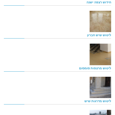
חידוש רצפה ישנה
ליטוש שיש חברון
ליטוש מרצפות סומסום
ליטוש מדרגות שיש