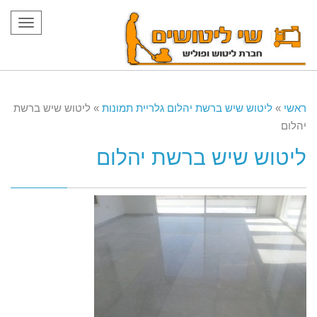
תפריט
ראשי
»
ליטוש שיש ברשת יהלום גלריית תמונות
»
ליטוש שיש ברשת
יהלום
ליטוש שיש ברשת יהלום