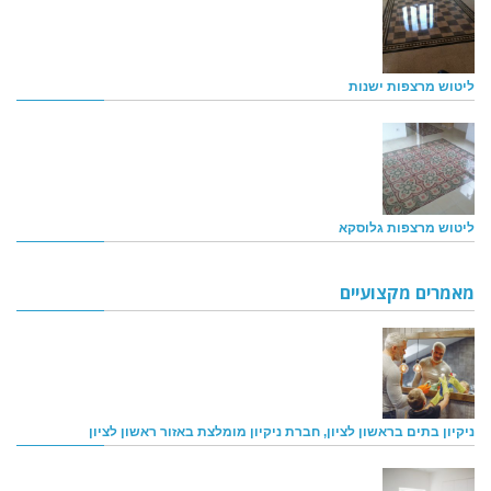
ליטוש מרצפות ישנות
ליטוש מרצפות גלוסקא
מאמרים מקצועיים
ניקיון בתים בראשון לציון, חברת ניקיון מומלצת באזור ראשון לציון