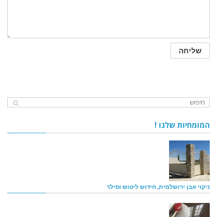
המומחיות שלנו !
ניקוי אבן ירושלמית, חידוש ליטוש וסילר