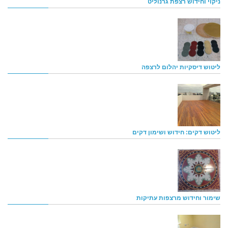
ניקוי וחידוש רצפת גרנוליט
ליטוש דיסקיות יהלום לרצפה
ליטוש דקים: חידוש ושימון דקים
שימור וחידוש מרצפות עתיקות