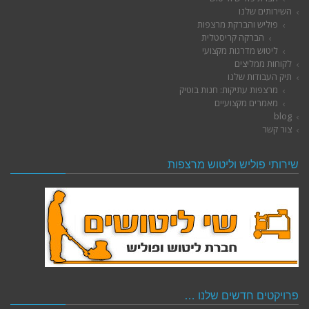
השירותים שלנו
פוליש והברקת מרצפות
הברקה קריסטלית
ליטוש מדרגות מקצועי
לקוחות ממליצים
תיק העבודות שלנו
מרצפות עתיקות: חנות בוטיק
מאמרים מקצועיים
blog
צור קשר
שירותי פוליש וליטוש מרצפות
פרויקטים חדשים שלנו …