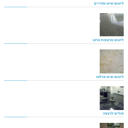
ליטוש שיש מחירים
ליטוש מרצפות טרצו
ליטוש שיש פרלטו
פוליש לרצפה