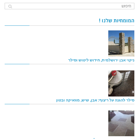
המומחיות שלנו !
ניקוי אבן ירושלמית, חידוש ליטוש וסילר
סילר להגנה על ריצוף: אבן, שיש, מוזאיקה ובטון