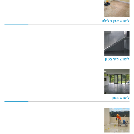
ליטוש אבן חלילה
ליטוש קיר בטון
ליטוש בטון