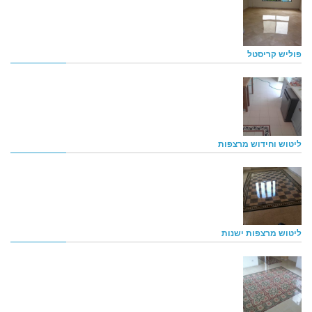
פוליש קריסטל
ליטוש וחידוש מרצפות
ליטוש מרצפות ישנות