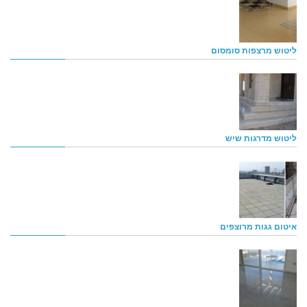
ליטוש מרצפות סומסום
ליטוש מדרגות שיש
איטום גגות מרוצפים