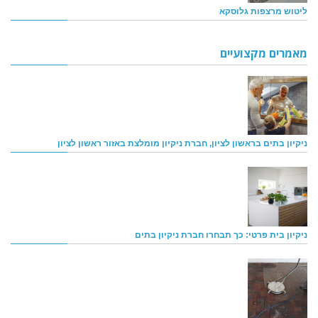
ליטוש מרצפות גלוסקא
מאמרים מקצועיים
ניקיון בתים בראשון לציון, חברת ניקיון מומלצת באזור ראשון לציון
ניקיון בית פרטי: כך תבחרו חברת ניקיון בתים