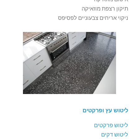
תיקון רצפת מוזאיקה
ניקוי אריחים צבעוניים לפסיפס
ליטוש עץ ופרקטים
ליטוש פרקטים
ליטוש דקים