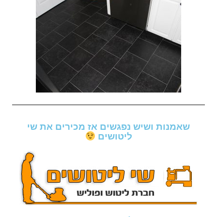
שאמנות ושיש נפגשים אז מכירים את שי
ליטושים