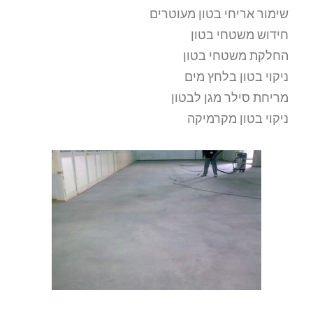
שימור אריחי בטון מעוטרים
חידוש משטחי בטון
החלקת משטחי בטון
ניקוי בטון בלחץ מים
מריחת סילר מגן לבטון
ניקוי בטון מקרמיקה