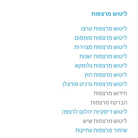
ליטוש מרצפות
ליטוש מרצפות טרצו
ליטוש מרצפות סומסום
ליטוש מרצפות מצוירות
ליטוש מרצפות ישנות
ליטוש מרצפות גלוסקא
ליטוש מרצפות חוץ
ליטוש מרצפות גרניט פורצלן
חידוש מרצפות
הברקת מרצפות
ליטוש דיסקיות יהלום לרצפה
ליטוש מרצפות שיש
שימור מרצפות עתיקות