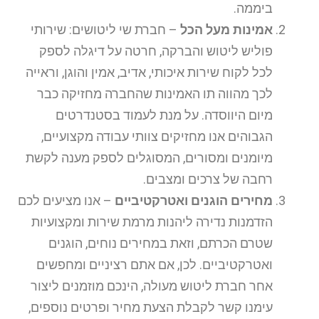
ביממה.
אמינות מעל הכל
– חברת שי ליטושים: שירותי
פוליש ליטוש והברקה, חרטה על דיגלה לספק
לכל לקוח שירות איכותי, אדיב, אמין והוגן, וראייה
לכך מהווה תו האמינות שהחברה מחזיקה כבר
מיום היווסדה. על מנת לעמוד בסטנדרטים
הגבוהים אנו מחזיקים צוותי עבודה מקצועיים,
מיומנים ומסורים, המסוגלים לספק מענה לקשת
רחבה של צרכים ומצבים.
מחירים הוגנים ואטרקטיביים
– אנו מציעים לכם
הזדמנות נדירה ליהנות מרמת שירות ומקצועיות
שטרם הכרתם, וזאת במחירים נוחים, הוגנים
ואטרקטיביים. לכן, אם אתם רציניים ומחפשים
אחר חברת ליטוש מעולה, הינכם מוזמנים ליצור
עימנו קשר לקבלת הצעת מחיר ופרטים נוספים,