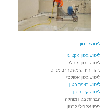
ליטוש בטון
ליטוש בטון מקצועי
ליטוש בטון מוחלק
ניקוי וחידוש משטחי בומנייט
ליטוש בטון אפוקסי
ליטוש רצפת בטון
ליטוש קיר בטון
הברקת בטון מוחלק
ציפוי אקרילי לבטון