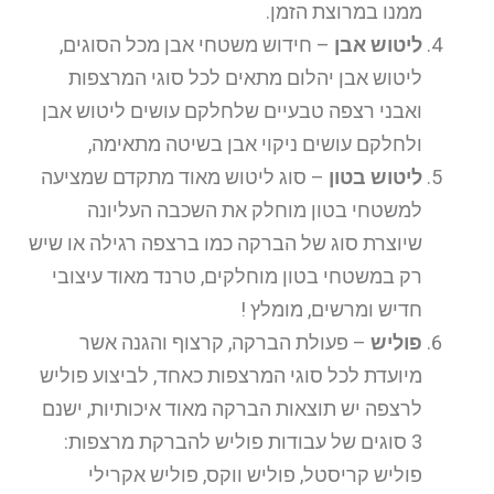
ממנו במרוצת הזמן.
ליטוש אבן
– חידוש משטחי אבן מכל הסוגים,
ליטוש אבן יהלום מתאים לכל סוגי המרצפות
ואבני רצפה טבעיים שלחלקם עושים ליטוש אבן
ולחלקם עושים ניקוי אבן בשיטה מתאימה,
ליטוש בטון
– סוג ליטוש מאוד מתקדם שמציעה
למשטחי בטון מוחלק את השכבה העליונה
שיוצרת סוג של הברקה כמו ברצפה רגילה או שיש
רק במשטחי בטון מוחלקים, טרנד מאוד עיצובי
חדיש ומרשים, מומלץ !
פוליש
– פעולת הברקה, קרצוף והגנה אשר
מיועדת לכל סוגי המרצפות כאחד, לביצוע פוליש
לרצפה יש תוצאות הברקה מאוד איכותיות, ישנם
3 סוגים של עבודות פוליש להברקת מרצפות:
פוליש קריסטל, פוליש ווקס, פוליש אקרילי