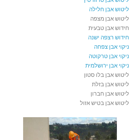
ליטוש אבן חלילה
ליטוש אבן מצפה
חידוש אבן טבעית
חידוש רצפה ישנה
ניקוי אבן צפחה
ניקוי אבן טרקוטה
ניקוי אבן ירושלמית
ליטוש אבן בלו סטון
ליטוש אבן בזלת
ליטוש אבן חברון
ליטוש אבן בטיש אזול