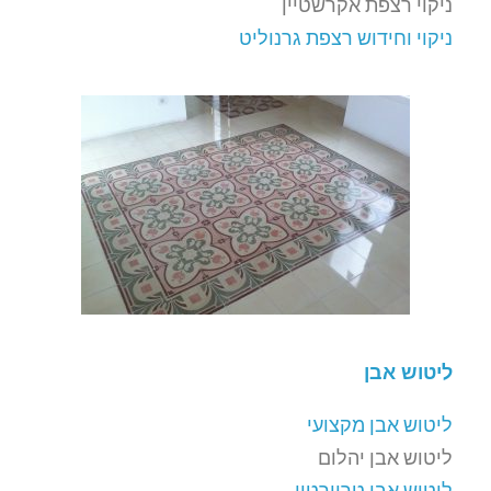
ניקוי רצפת אקרשטיין
ניקוי וחידוש רצפת גרנוליט
ליטוש אבן
ליטוש אבן מקצועי
ליטוש אבן יהלום
ליטוש אבן טרוורטין