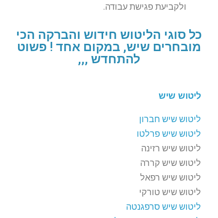
ולקביעת פגישת עבודה.
כל סוגי הליטוש חידוש והברקה הכי
מובחרים שיש, במקום אחד ! פשוט
להתחדש ,,,
ליטוש שיש
ליטוש שיש חברון
ליטוש שיש פרלטו
ליטוש שיש רזינה
ליטוש שיש קררה
ליטוש שיש רפאל
ליטוש שיש טורקי
ליטוש שיש סרפגנטה