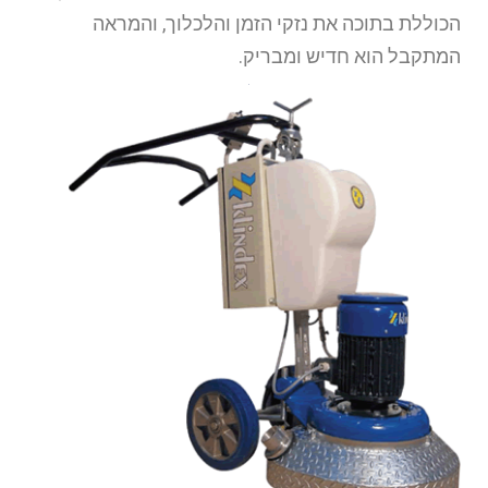
הכוללת בתוכה את נזקי הזמן והלכלוך, והמראה
המתקבל הוא חדיש ומבריק.