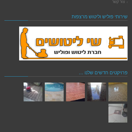
צור קשר
שירותי פוליש וליטוש מרצפות
פרויקטים חדשים שלנו …