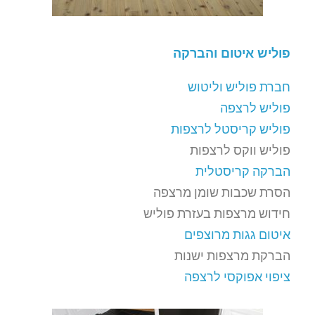
פוליש איטום והברקה
חברת פוליש וליטוש
פוליש לרצפה
פוליש קריסטל לרצפות
פוליש ווקס לרצפות
הברקה קריסטלית
הסרת שכבות שומן מרצפה
חידוש מרצפות בעזרת פוליש
איטום גגות מרוצפים
הברקת מרצפות ישנות
ציפוי אפוקסי לרצפה