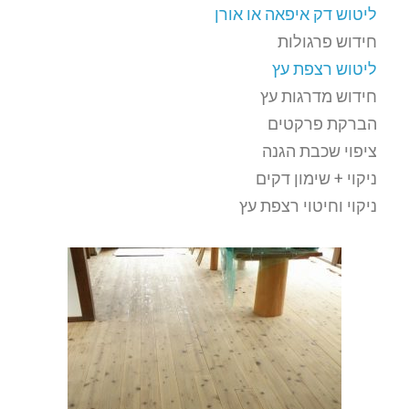
ליטוש דק איפאה או אורן
חידוש פרגולות
ליטוש רצפת עץ
חידוש מדרגות עץ
הברקת פרקטים
ציפוי שכבת הגנה
ניקוי + שימון דקים
ניקוי וחיטוי רצפת עץ