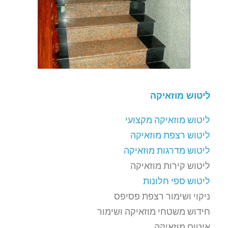
ליטוש מוזאיקה
ליטוש מוזאיקה מקצועי
ליטוש רצפת מוזאיקה
ליטוש מדרגות מוזאיקה
ליטוש קירות מוזאיקה
ליטוש ספי חלונות
ניקוי ושימור רצפת פסיפס
חידוש משטחי מוזאיקה ושימור
איטום מוזאיקה