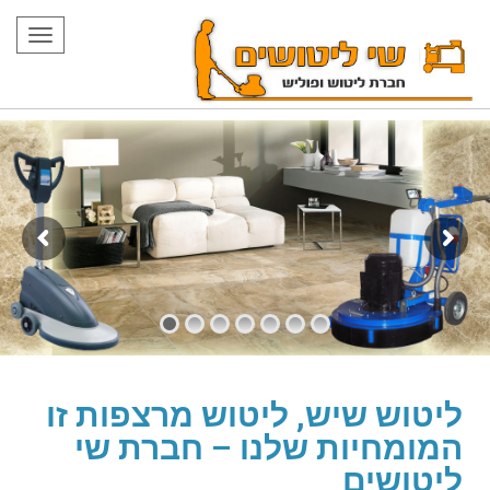
תפרי
ליטוש שיש, ליטוש מרצפות זו
המומחיות שלנו – חברת שי
ליטושים