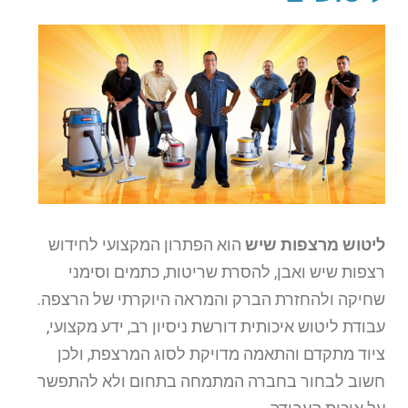
ליטוש מרצפות שיש
הוא הפתרון המקצועי לחידוש
רצפות שיש ואבן, להסרת שריטות, כתמים וסימני
שחיקה ולהחזרת הברק והמראה היוקרתי של הרצפה.
עבודת ליטוש איכותית דורשת ניסיון רב, ידע מקצועי,
ציוד מתקדם והתאמה מדויקת לסוג המרצפת, ולכן
חשוב לבחור בחברה המתמחה בתחום ולא להתפשר