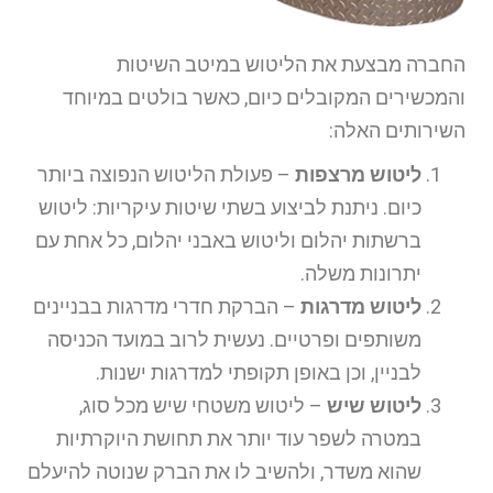
החברה מבצעת את הליטוש במיטב השיטות
והמכשירים המקובלים כיום, כאשר בולטים במיוחד
השירותים האלה:
ליטוש מרצפות
– פעולת הליטוש הנפוצה ביותר
כיום. ניתנת לביצוע בשתי שיטות עיקריות: ליטוש
ברשתות יהלום וליטוש באבני יהלום, כל אחת עם
יתרונות משלה.
ליטוש מדרגות
– הברקת חדרי מדרגות בבניינים
משותפים ופרטיים. נעשית לרוב במועד הכניסה
לבניין, וכן באופן תקופתי למדרגות ישנות.
ליטוש שיש
– ליטוש משטחי שיש מכל סוג,
במטרה לשפר עוד יותר את תחושת היוקרתיות
שהוא משדר, ולהשיב לו את הברק שנוטה להיעלם