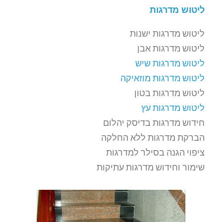
ליטוש מדרגות
ליטוש מדרגות ישנות
ליטוש מדרגות אבן
ליטוש מדרגות שיש
ליטוש מדרגות מוזאיקה
ליטוש מדרגות בטון
ליטוש מדרגות עץ
חידוש מדרגות בדיסק יהלום
הברקת מדרגות ללא החלקה
ציפוי הגנה בסילר למדרגות
שימור וחידוש מדרגות עתיקות