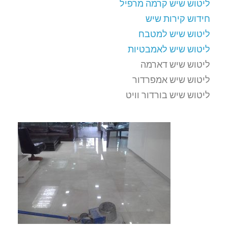
ליטוש שיש קרמה מרפיל
חידוש קירות שיש
ליטוש שיש למטבח
ליטוש שיש לאמבטיות
ליטוש שיש דארמה
ליטוש שיש אמפרדור
ליטוש שיש בורדור וויט