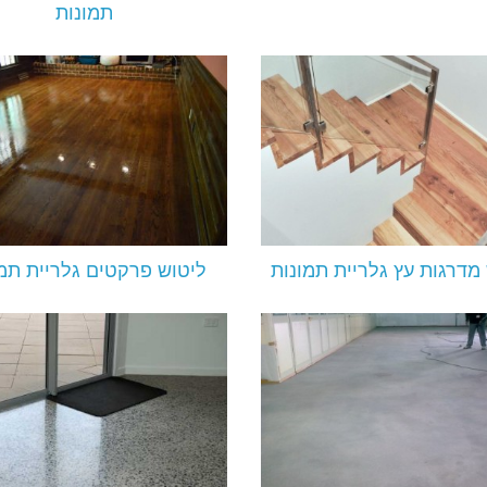
תמונות
מדרגות עץ גלריית תמונות
ליטוש פרקטים גלריית תמו