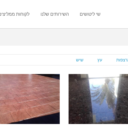
שי ליטושים
השירותים שלנו
לקוחות ממליצים
רצפות
עץ
שיש