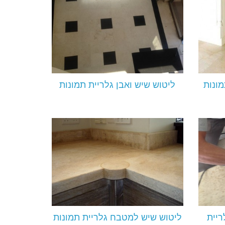
מונות
ליטוש שיש ואבן גלריית תמונות
ריית
ליטוש שיש למטבח גלריית תמונות