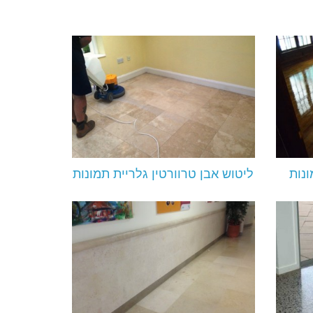
נות
ליטוש אבן טרוורטין גלריית תמונות