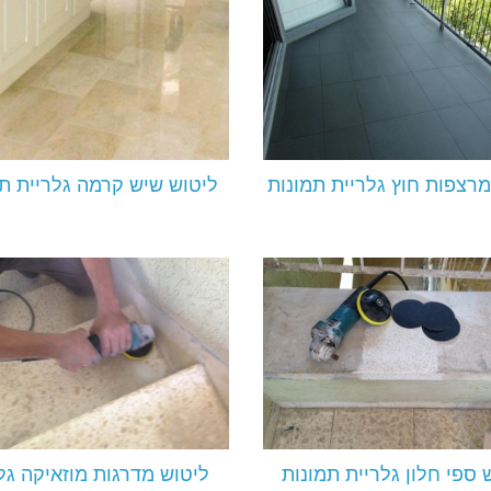
מרצפות חוץ גלריית תמונות
ליטוש שיש קרמה גלריית ת
 ספי חלון גלריית תמונות
ליטוש מדרגות מוזאיקה גל