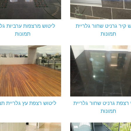
 קיר גרניט שחור גלריית
ליטוש מרצפות ערביות גלר
תמונות
תמונות
 רצפת גרניט שחור גלריית
ליטוש רצפת עץ גלריית תמ
תמונות