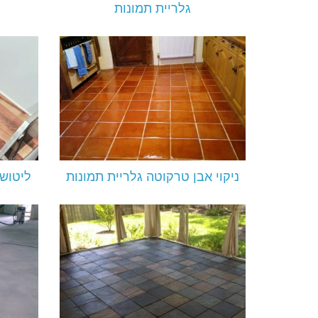
גלריית תמונות
ניקוי אבן טרקוטה גלריית תמונות
ליטוש 