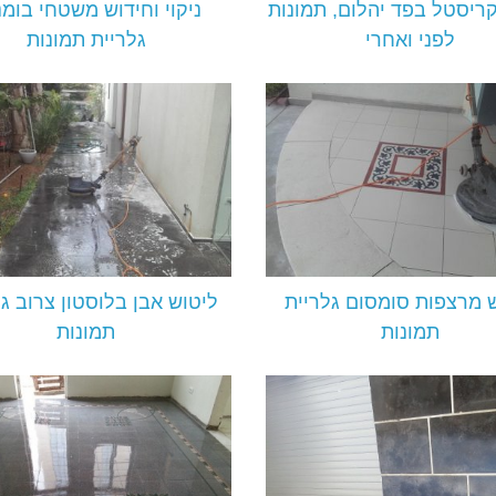
קריסטל בפד יהלום, תמונות
ניקוי וחידוש משטחי בומנ
לפני ואחרי
גלריית תמונות
 מרצפות סומסום גלריית
ליטוש אבן בלוסטון צרוב ג
תמונות
תמונות