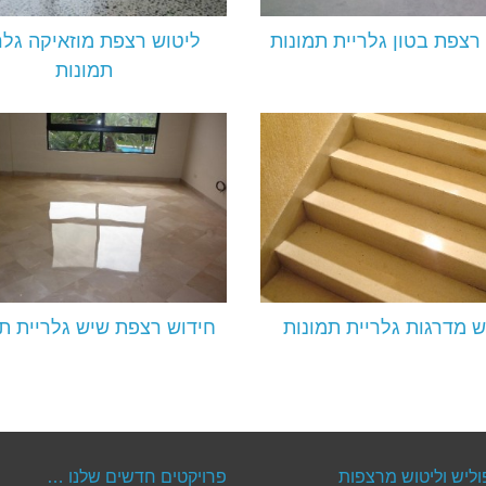
רצפת בטון גלריית תמונות
ליטוש רצפת מוזאיקה גלר
תמונות
ש מדרגות גלריית תמונות
חידוש רצפת שיש גלריית ת
וליש וליטוש מרצפות
פרויקטים חדשים שלנו …