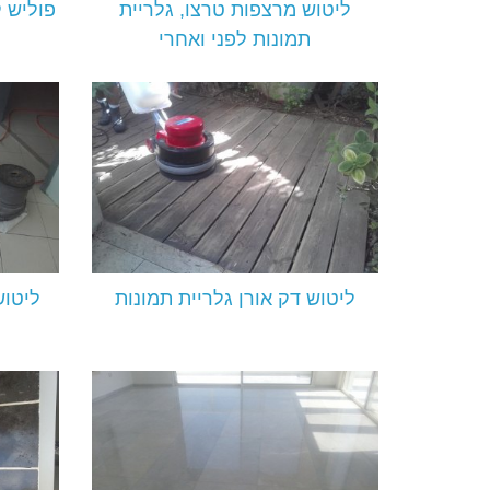
ליטוש מרצפות טרצו, גלריית
פוליש 
תמונות לפני ואחרי
ליטוש דק אורן גלריית תמונות
ליטוש