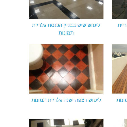
יית
ליטוש שיש בבניין הכנסת גלריית
תמונות
ונות
ליטוש רצפה ישנה גלריית תמונות