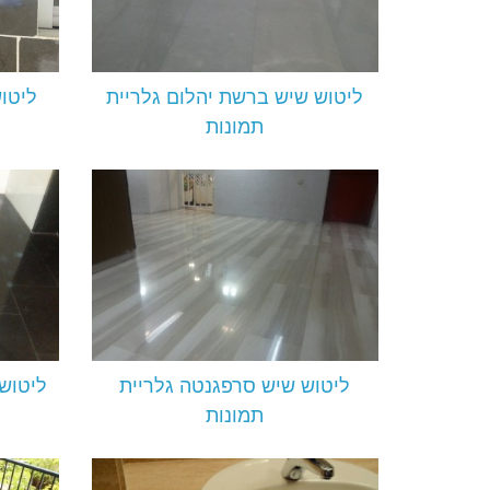
ליטוש שיש ברשת יהלום גלריית
ליטוש
תמונות
ליטוש שיש סרפגנטה גלריית
ליטוש
תמונות