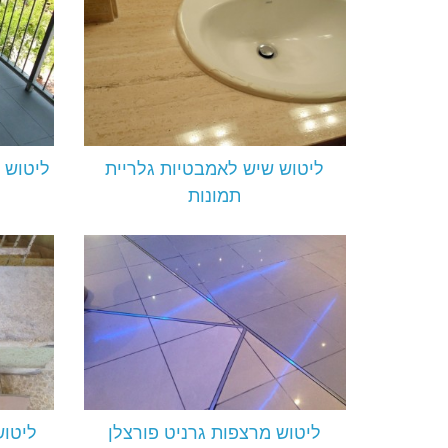
ליטוש שיש לאמבטיות גלריית
ליטוש 
תמונות
ליטוש מרצפות גרניט פורצלן
ליטוש