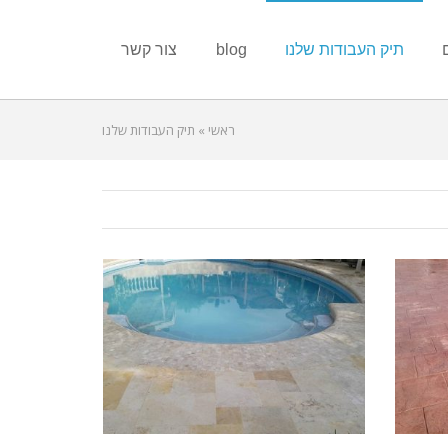
תיק העבודות שלנו
blog
צור קשר
ראשי
»
תיק העבודות שלנו