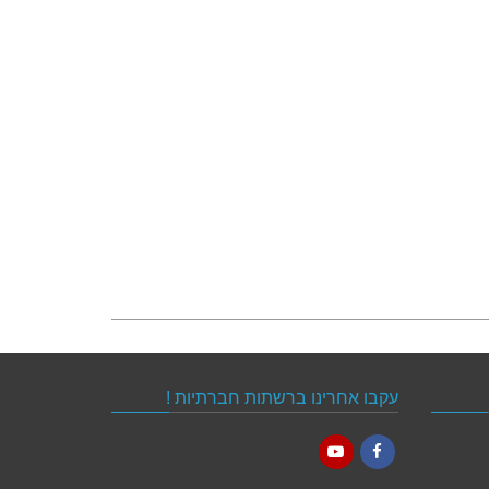
עקבו אחרינו ברשתות חברתיות !
YouTube
Facebook