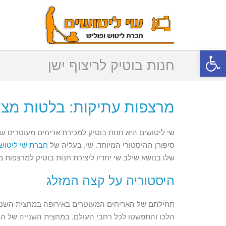
פתח סרגל נגישות
חנות בוטיק לריצוף ישן
מרצפות עתיקות: בלטות מצוי
שי ליטושים היא חנות בוטיק למכירת אריחים מעוטרים עתי
סיפורן ההיסטורי המיוחד. שי, בעליה של
חברת שי ליטוש
שלו בנושא שילב שי יחדיו ליצירת חנות בוטיק למרצפות מ
היסטוריה על קצה המזלג
הלכו והתפשטו לכל רחבי העולם. במחצית השנייה של המא