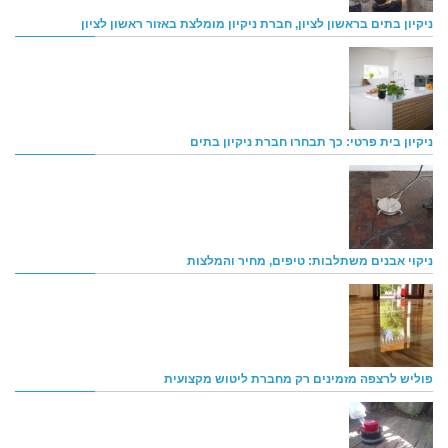
ניקיון בתים בראשון לציון, חברת ניקיון מומלצת באזור ראשון לציון
ניקיון בית פרטי: כך תבחרו חברת ניקיון בתים
ניקוי אבנים משתלבות: טיפים, מחיר והמלצות
פוליש לרצפה מזמינים רק מחברת ליטוש מקצועית