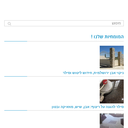
המומחיות שלנו !
ניקוי אבן ירושלמית, חידוש ליטוש וסילר
סילר להגנה על ריצוף: אבן, שיש, מוזאיקה ובטון