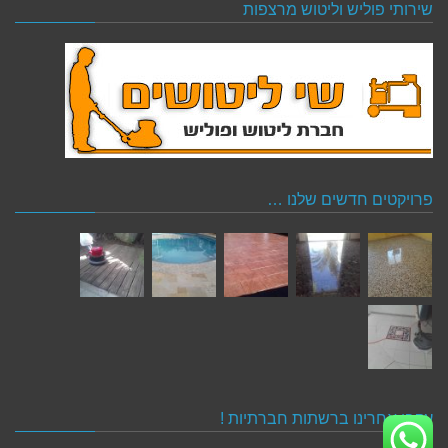
שירותי פוליש וליטוש מרצפות
פרויקטים חדשים שלנו …
עקבו אחרינו ברשתות חברתיות !