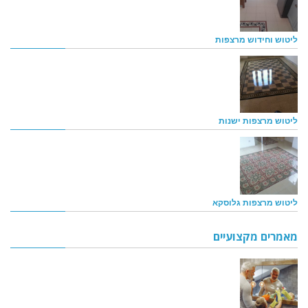
ליטוש וחידוש מרצפות
ליטוש מרצפות ישנות
ליטוש מרצפות גלוסקא
מאמרים מקצועיים