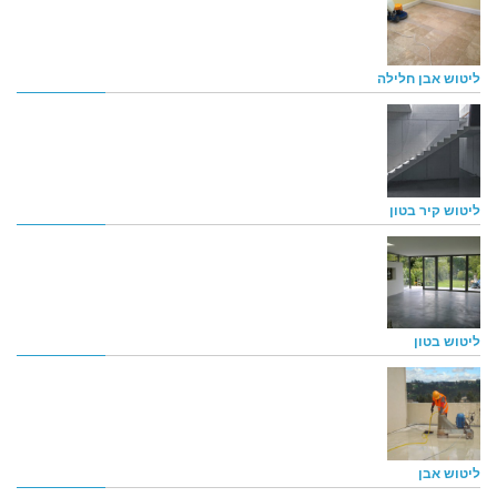
ליטוש אבן חלילה
ליטוש קיר בטון
ליטוש בטון
ליטוש אבן