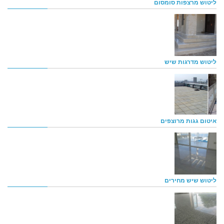
ליטוש מרצפות סומסום
ליטוש מדרגות שיש
איטום גגות מרוצפים
ליטוש שיש מחירים