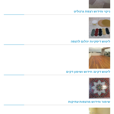
ניקוי וחידוש רצפת גרנוליט
ליטוש דיסקיות יהלום לרצפה
ליטוש דקים: חידוש ושימון דקים
שימור וחידוש מרצפות עתיקות