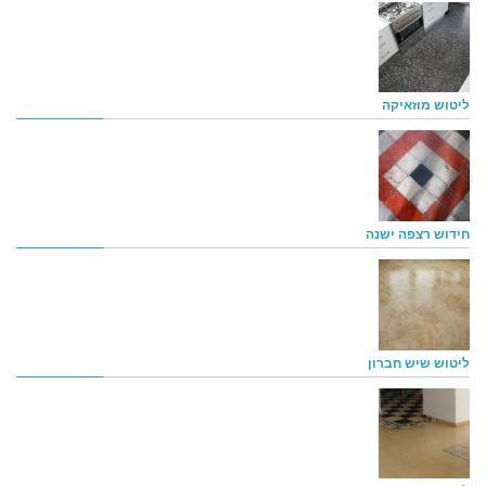
ליטוש מוזאיקה
חידוש רצפה ישנה
ליטוש שיש חברון