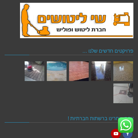
פרויקטים חדשים שלנו …
עקבו אחרינו ברשתות חברתיות !