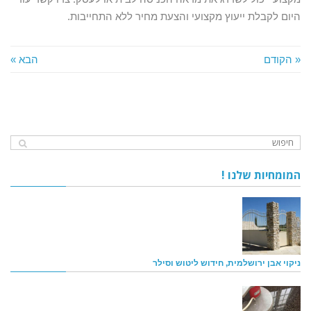
היום לקבלת ייעוץ מקצועי והצעת מחיר ללא התחייבות.
« הקודם
הבא »
המומחיות שלנו !
ניקוי אבן ירושלמית, חידוש ליטוש וסילר