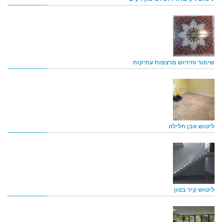
שימור וחידוש מרצפות עתיקות
ליטוש אבן חלילה
ליטוש קיר בטון