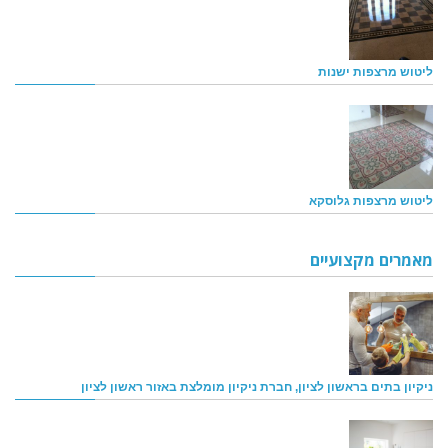
ליטוש מרצפות ישנות
ליטוש מרצפות גלוסקא
מאמרים מקצועיים
ניקיון בתים בראשון לציון, חברת ניקיון מומלצת באזור ראשון לציון