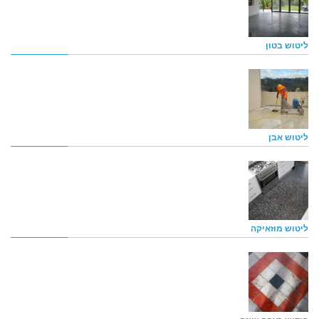
ליטוש בטון
ליטוש אבן
ליטוש מוזאיקה