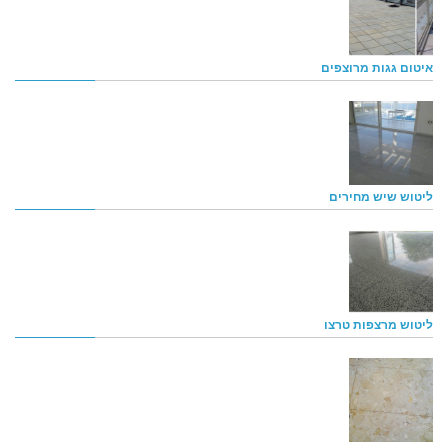
איטום גגות מרוצפים
ליטוש שיש מחירים
ליטוש מרצפות טרצו