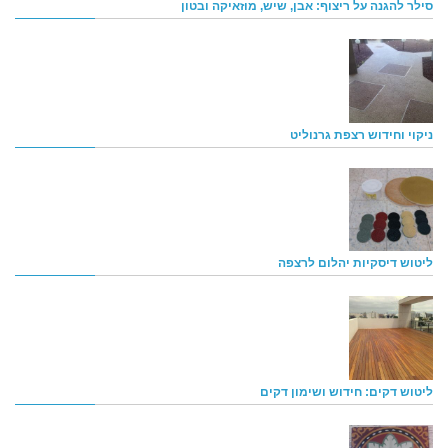
סילר להגנה על ריצוף: אבן, שיש, מוזאיקה ובטון
ניקוי וחידוש רצפת גרנוליט
ליטוש דיסקיות יהלום לרצפה
ליטוש דקים: חידוש ושימון דקים