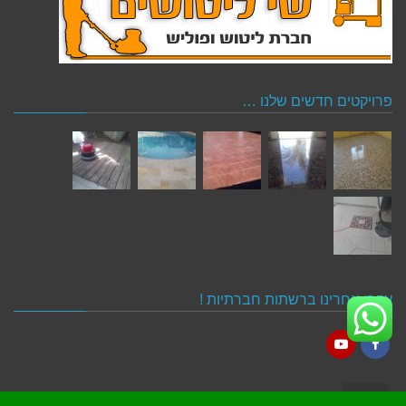
פרויקטים חדשים שלנו …
עקבו אחרינו ברשתות חברתיות !
YouTube
Facebook
גלילה