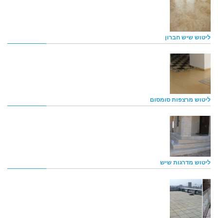
ליטוש שיש חברון
ליטוש מרצפות סומסום
ליטוש מדרגות שיש