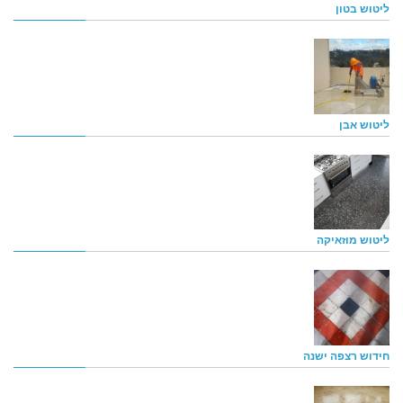
ליטוש בטון
ליטוש אבן
ליטוש מוזאיקה
חידוש רצפה ישנה