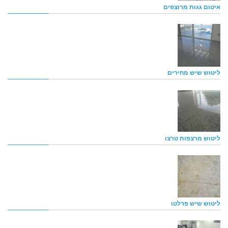
איטום גגות מרוצפים
ליטוש שיש מחירים
ליטוש מרצפות טרצו
ליטוש שיש פרלטו