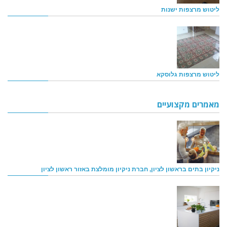
ליטוש מרצפות ישנות
ליטוש מרצפות גלוסקא
מאמרים מקצועיים
ניקיון בתים בראשון לציון, חברת ניקיון מומלצת באזור ראשון לציון