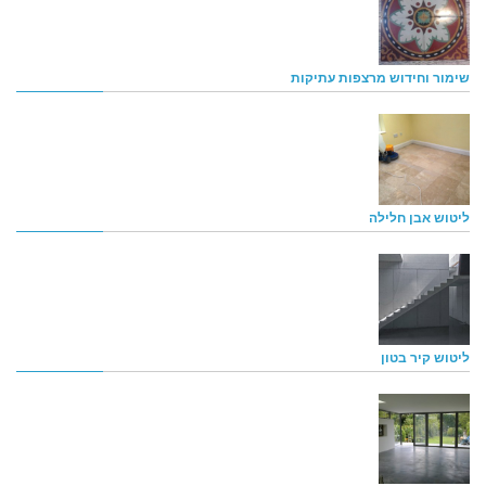
שימור וחידוש מרצפות עתיקות
ליטוש אבן חלילה
ליטוש קיר בטון