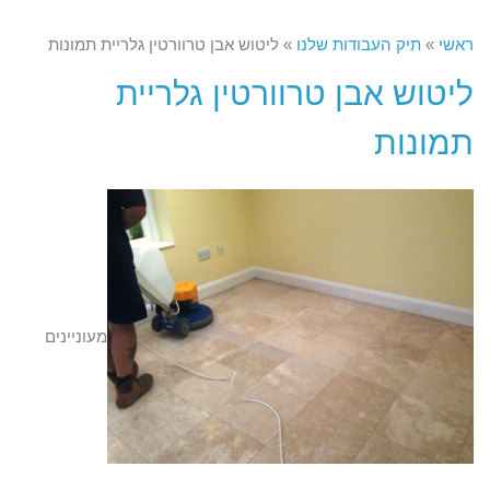
ראשי
»
תיק העבודות שלנו
»
ליטוש אבן טרוורטין גלריית תמונות
ליטוש אבן טרוורטין גלריית
תמונות
מעוניינים