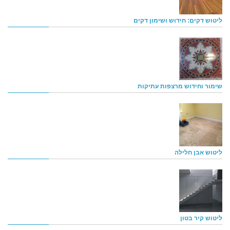
ליטוש דקים: חידוש ושימון דקים
שימור וחידוש מרצפות עתיקות
ליטוש אבן חלילה
ליטוש קיר בטון