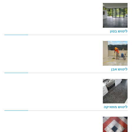
ליטוש בטון
ליטוש אבן
ליטוש מוזאיקה