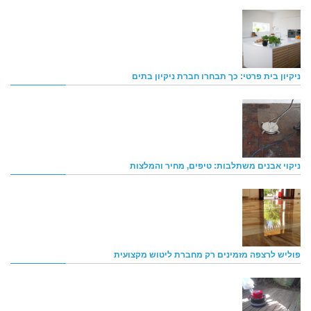
ניקיון בית פרטי: כך תבחרו חברת ניקיון בתים
ניקוי אבנים משתלבות: טיפים, מחיר והמלצות
פוליש לרצפה מזמינים רק מחברת ליטוש מקצועית