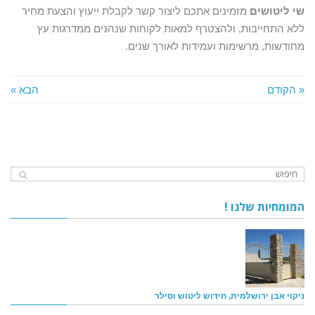
שי ליטושים
מזמינים אתכם ליצור קשר לקבלת ייעוץ והצעת מחיר
ללא התחייבות, ולהצטרף למאות לקוחות שנהנים ממדרגות עץ
מחודשות, מרשימות ועמידות לאורך שנים.
« הקודם
הבא »
המומחיות שלנו !
ניקוי אבן ירושלמית, חידוש ליטוש וסילר