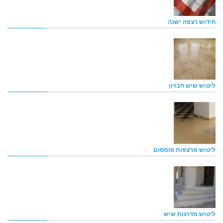
חידוש רצפה ישנה
ליטוש שיש חברון
ליטוש מרצפות סומסום
ליטוש מדרגות שיש