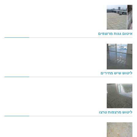
איטום גגות מרוצפים
ליטוש שיש מחירים
ליטוש מרצפות טרצו