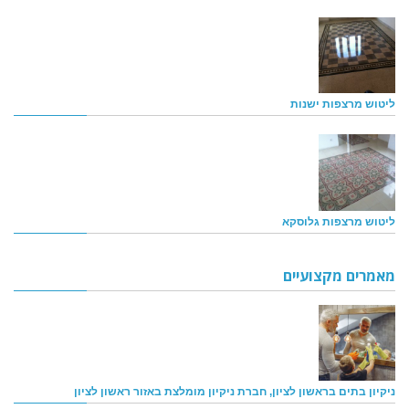
ליטוש מרצפות ישנות
ליטוש מרצפות גלוסקא
מאמרים מקצועיים
ניקיון בתים בראשון לציון, חברת ניקיון מומלצת באזור ראשון לציון