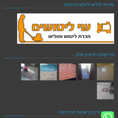
שירותי פוליש וליטוש מרצפות
פרויקטים חדשים שלנו …
עקבו אחרינו ברשתות חברתיות !