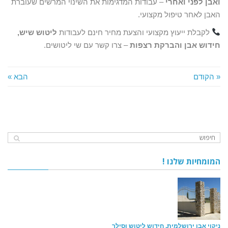
ואבן לפני ואחרי
– עבודות המדגימות את השינוי המרשים שעוברת
האבן לאחר טיפול מקצועי.
לקבלת ייעוץ מקצועי והצעת מחיר חינם לעבודות
ליטוש שיש,
חידוש אבן והברקת רצפות
– צרו קשר עם שי ליטושים.
« הקודם
הבא »
המומחיות שלנו !
ניקוי אבן ירושלמית, חידוש ליטוש וסילר