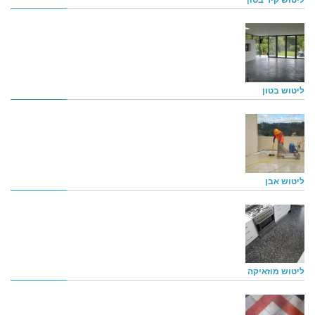
ליטוש בטון
ליטוש אבן
ליטוש מוזאיקה