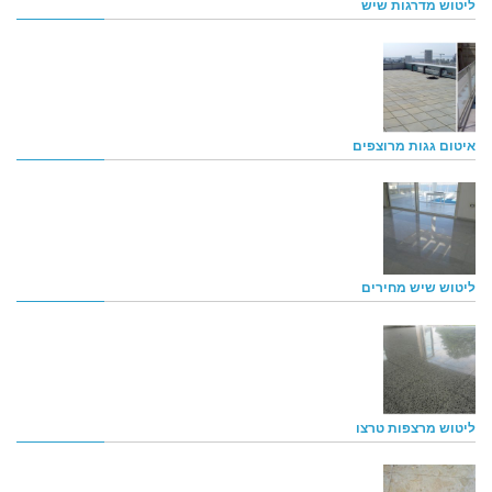
ליטוש מדרגות שיש
איטום גגות מרוצפים
ליטוש שיש מחירים
ליטוש מרצפות טרצו