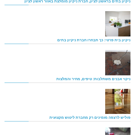
ניקיון בתים בראשון לציון, חברת ניקיון מומלצת באזור ראשון לציון
ניקיון בית פרטי: כך תבחרו חברת ניקיון בתים
ניקוי אבנים משתלבות: טיפים, מחיר והמלצות
פוליש לרצפה מזמינים רק מחברת ליטוש מקצועית