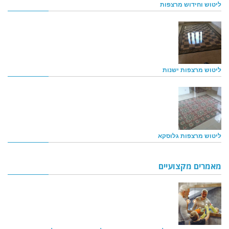
ליטוש וחידוש מרצפות
ליטוש מרצפות ישנות
ליטוש מרצפות גלוסקא
מאמרים מקצועיים