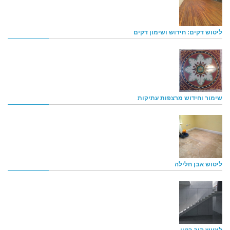
ליטוש דקים: חידוש ושימון דקים
שימור וחידוש מרצפות עתיקות
ליטוש אבן חלילה
ליטוש קיר בטון