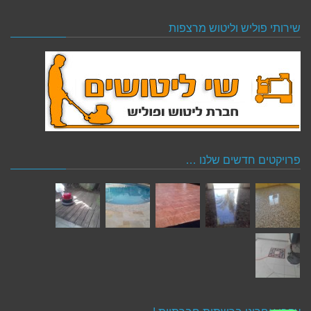
שירותי פוליש וליטוש מרצפות
פרויקטים חדשים שלנו …