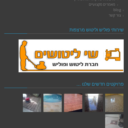
מאמרים מקצועיים
blog
צור קשר
שירותי פוליש וליטוש מרצפות
פרויקטים חדשים שלנו …