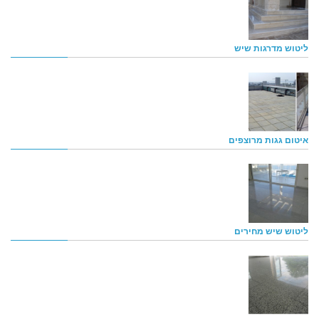
ליטוש מדרגות שיש
איטום גגות מרוצפים
ליטוש שיש מחירים