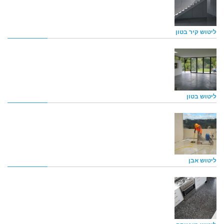
ליטוש קיר בטון
ליטוש בטון
ליטוש אבן