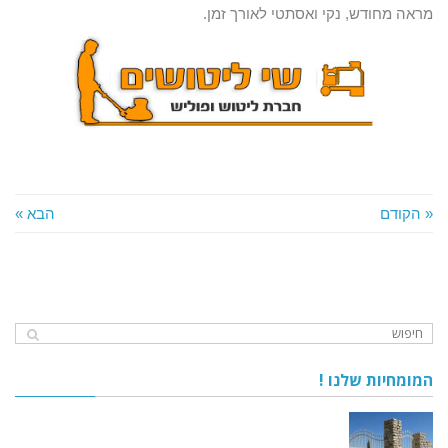
מראה מחודש, נקי ואסתטי לאורך זמן.
« הקודם
הבא »
המומחיות שלנו !