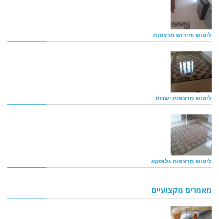
ליטוש וחידוש מרצפות
ליטוש מרצפות ישנות
ליטוש מרצפות גלוסקא
מאמרים מקצועיים