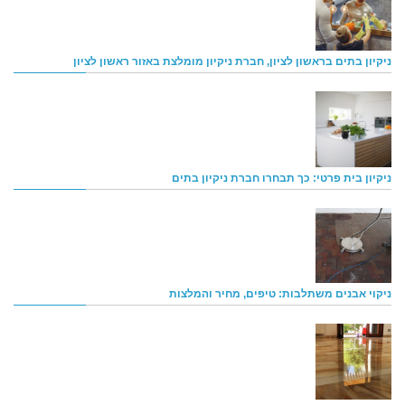
ניקיון בתים בראשון לציון, חברת ניקיון מומלצת באזור ראשון לציון
ניקיון בית פרטי: כך תבחרו חברת ניקיון בתים
ניקוי אבנים משתלבות: טיפים, מחיר והמלצות