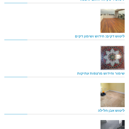
ליטוש דקים: חידוש ושימון דקים
שימור וחידוש מרצפות עתיקות
ליטוש אבן חלילה