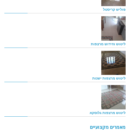
פוליש קריסטל
ליטוש וחידוש מרצפות
ליטוש מרצפות ישנות
ליטוש מרצפות גלוסקא
מאמרים מקצועיים