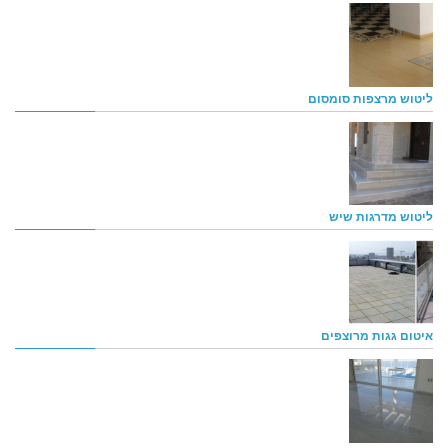
ליטוש מרצפות סומסום
ליטוש מדרגות שיש
איטום גגות מרוצפים