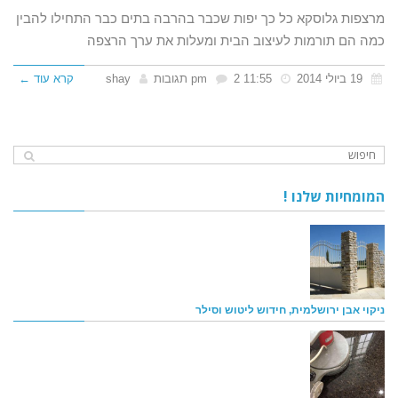
ישנות
מרצפות גלוסקא כל כך יפות שכבר בהרבה בתים כבר התחילו להבין
כמה הם תורמות לעיצוב הבית ומעלות את ערך הרצפה
19 ביולי 2014
11:55 pm
2 תגובות
shay
קרא עוד ←
המומחיות שלנו !
ניקוי אבן ירושלמית, חידוש ליטוש וסילר