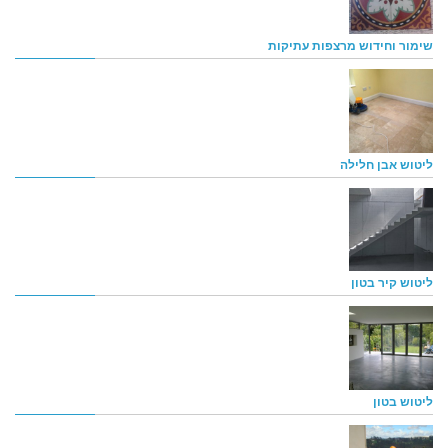
שימור וחידוש מרצפות עתיקות
ליטוש אבן חלילה
ליטוש קיר בטון
ליטוש בטון