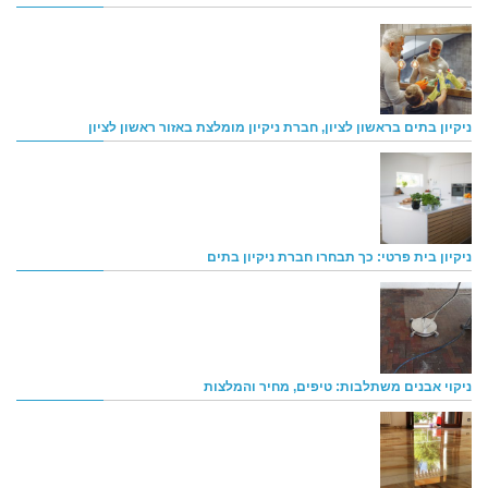
ניקיון בתים בראשון לציון, חברת ניקיון מומלצת באזור ראשון לציון
ניקיון בית פרטי: כך תבחרו חברת ניקיון בתים
ניקוי אבנים משתלבות: טיפים, מחיר והמלצות