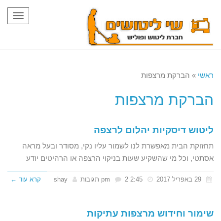
תפריט
ראשי
»
הברקת מרצפות
הברקת מרצפות
ליטוש דיסקיות יהלום לרצפה
תחזוקת הבית מאפשרת לנו לשמור עליו נקי, מסודר ובעל מראה
אסתטי, וכל מי שהשקיע שעות בניקוי הרצפה או הרהיטים יודע
29 באפריל 2017
2:45 pm
2 תגובות
shay
קרא עוד ←
שימור וחידוש מרצפות עתיקות