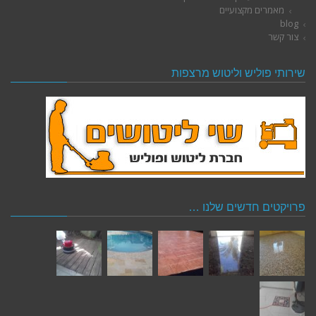
מאמרים מקצועיים
blog
צור קשר
שירותי פוליש וליטוש מרצפות
פרויקטים חדשים שלנו …