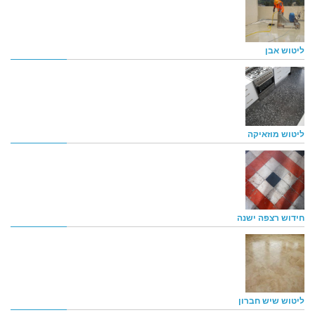
ליטוש אבן
ליטוש מוזאיקה
חידוש רצפה ישנה
ליטוש שיש חברון