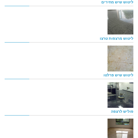
ליטוש שיש מחירים
ליטוש מרצפות טרצו
ליטוש שיש פרלטו
פוליש לרצפה