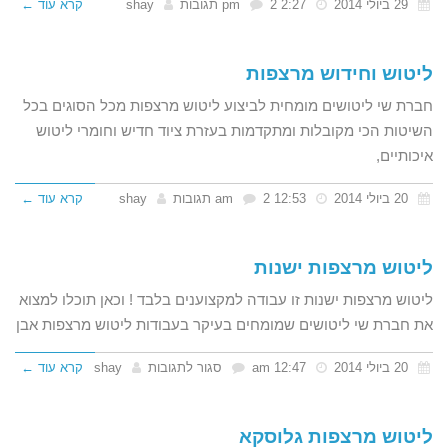
29 ביולי 2014
2:27 pm
2 תגובות
shay
קרא עוד ←
ליטוש וחידוש מרצפות
חברת שי ליטושים מומחית לביצוע ליטוש מרצפות מכל הסוגים בכל
השיטות הכי מקובלות ומתקדמות בעזרת ציוד חדיש וחומרי ליטוש
איכותיים,
20 ביולי 2014
12:53 am
2 תגובות
shay
קרא עוד ←
ליטוש מרצפות ישנות
ליטוש מרצפות ישנות זו עבודה למקצוענים בלבד ! וכאן תוכלו למצוא
את חברת שי ליטושים שמומחים בעיקר בעבודות ליטוש מרצפות אבן
על
20 ביולי 2014
12:47 am
סגור לתגובות
shay
קרא עוד ←
ליטוש
מרצפות
ליטוש מרצפות גלוסקא