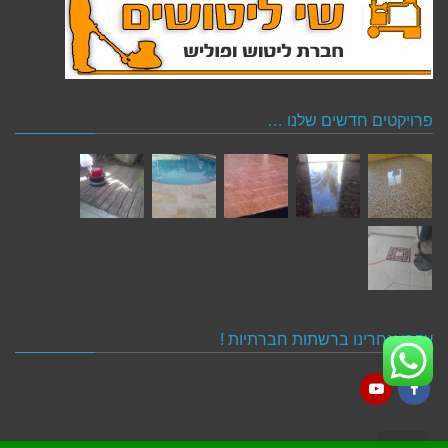
פרויקטים חדשים שלנו …
עקבו אחרינו ברשתות חברתיות !
YouTube
Facebook