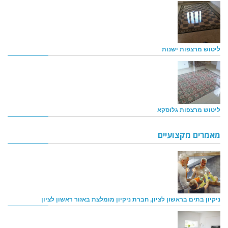
ליטוש מרצפות ישנות
ליטוש מרצפות גלוסקא
מאמרים מקצועיים
ניקיון בתים בראשון לציון, חברת ניקיון מומלצת באזור ראשון לציון