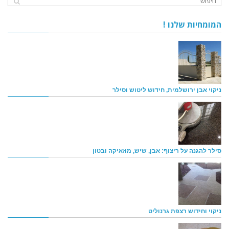
המומחיות שלנו !
ניקוי אבן ירושלמית, חידוש ליטוש וסילר
סילר להגנה על ריצוף: אבן, שיש, מוזאיקה ובטון
ניקוי וחידוש רצפת גרנוליט