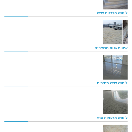
ליטוש מדרגות שיש
איטום גגות מרוצפים
ליטוש שיש מחירים
ליטוש מרצפות טרצו