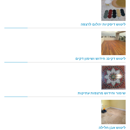
ליטוש דיסקיות יהלום לרצפה
ליטוש דקים: חידוש ושימון דקים
שימור וחידוש מרצפות עתיקות
ליטוש אבן חלילה