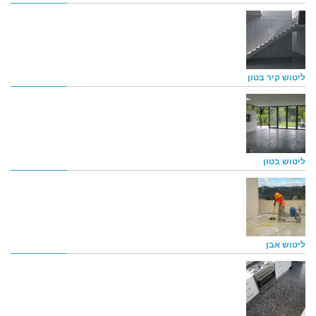
ליטוש קיר בטון
ליטוש בטון
ליטוש אבן