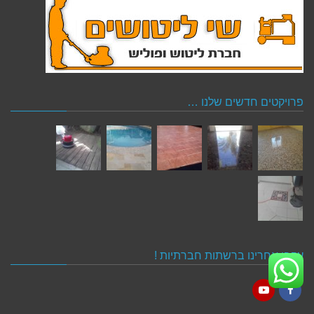
פרויקטים חדשים שלנו …
עקבו אחרינו ברשתות חברתיות !
YouTube
Facebook