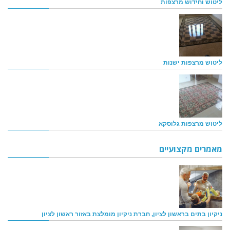
ליטוש וחידוש מרצפות
ליטוש מרצפות ישנות
ליטוש מרצפות גלוסקא
מאמרים מקצועיים
ניקיון בתים בראשון לציון, חברת ניקיון מומלצת באזור ראשון לציון