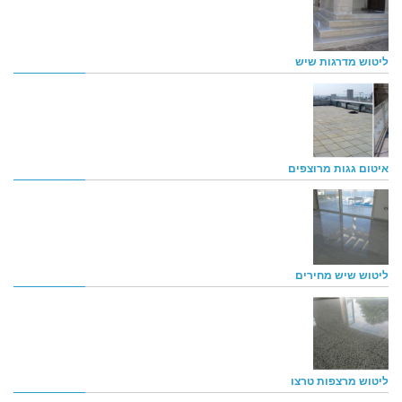
ליטוש מדרגות שיש
איטום גגות מרוצפים
ליטוש שיש מחירים
ליטוש מרצפות טרצו