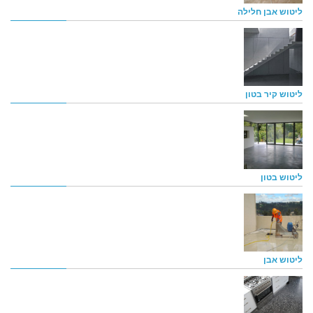
ליטוש אבן חלילה
ליטוש קיר בטון
ליטוש בטון
ליטוש אבן