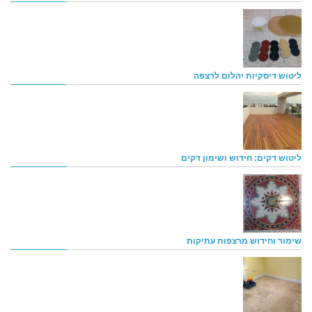
ליטוש דיסקיות יהלום לרצפה
ליטוש דקים: חידוש ושימון דקים
שימור וחידוש מרצפות עתיקות