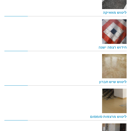
ליטוש מוזאיקה
חידוש רצפה ישנה
ליטוש שיש חברון
ליטוש מרצפות סומסום