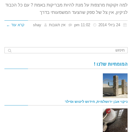
למה זקוקות מרצפות על מנת להיות מבריקות באמת ? עם כל הכבוד
לניקיון, אין צל של ספק שהצעד המשמעותי בדרך
24 ביולי 2014
11:02 pm
אין תגובות
shay
קרא עוד ←
המומחיות שלנו !
ניקוי אבן ירושלמית, חידוש ליטוש וסילר