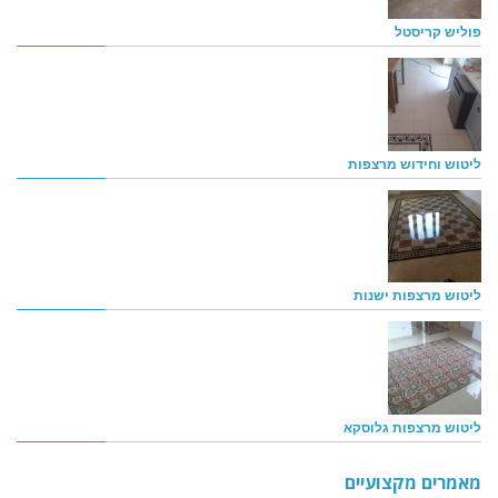
פוליש קריסטל
ליטוש וחידוש מרצפות
ליטוש מרצפות ישנות
ליטוש מרצפות גלוסקא
מאמרים מקצועיים