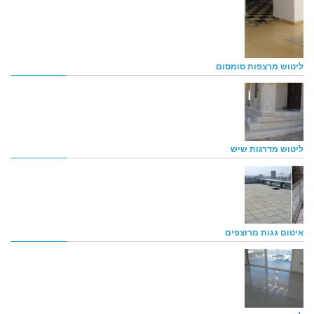
ליטוש מרצפות סומסום
ליטוש מדרגות שיש
איטום גגות מרוצפים