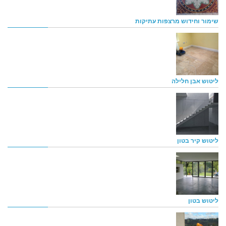
שימור וחידוש מרצפות עתיקות
ליטוש אבן חלילה
ליטוש קיר בטון
ליטוש בטון