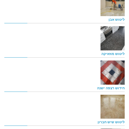
ליטוש אבן
ליטוש מוזאיקה
חידוש רצפה ישנה
ליטוש שיש חברון