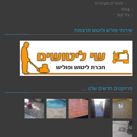
מאמרים מקצועיים
blog
צור קשר
שירותי פוליש וליטוש מרצפות
פרויקטים חדשים שלנו …