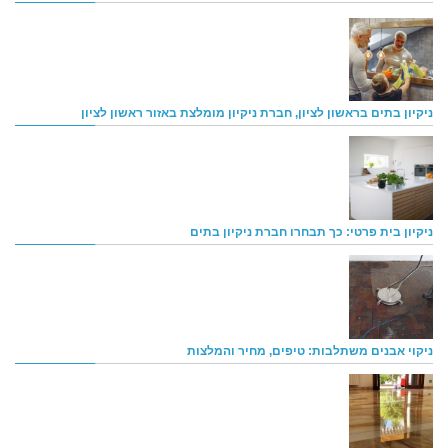
ניקיון בתים בראשון לציון, חברת ניקיון מומלצת באזור ראשון לציון
ניקיון בית פרטי: כך תבחרו חברת ניקיון בתים
ניקוי אבנים משתלבות: טיפים, מחיר והמלצות