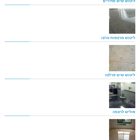
ליטוש שיש מחירים
ליטוש מרצפות טרצו
ליטוש שיש פרלטו
פוליש לרצפה