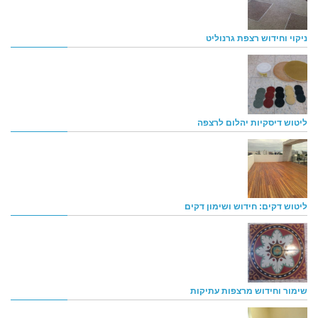
ניקוי וחידוש רצפת גרנוליט
ליטוש דיסקיות יהלום לרצפה
ליטוש דקים: חידוש ושימון דקים
שימור וחידוש מרצפות עתיקות