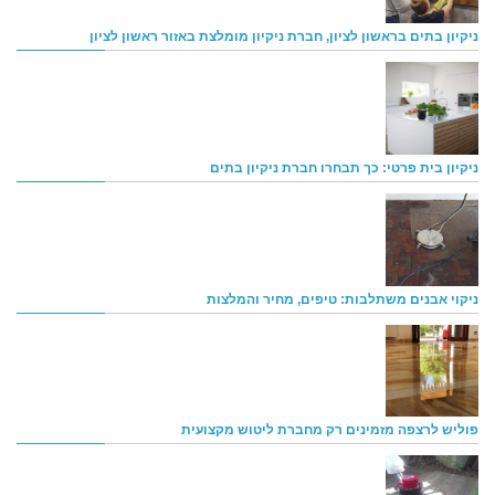
ניקיון בתים בראשון לציון, חברת ניקיון מומלצת באזור ראשון לציון
ניקיון בית פרטי: כך תבחרו חברת ניקיון בתים
ניקוי אבנים משתלבות: טיפים, מחיר והמלצות
פוליש לרצפה מזמינים רק מחברת ליטוש מקצועית