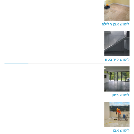
ליטוש אבן חלילה
ליטוש קיר בטון
ליטוש בטון
ליטוש אבן