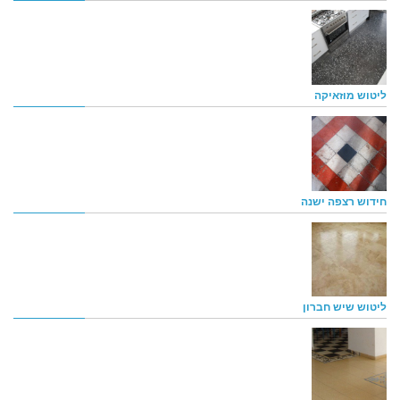
ליטוש מוזאיקה
חידוש רצפה ישנה
ליטוש שיש חברון