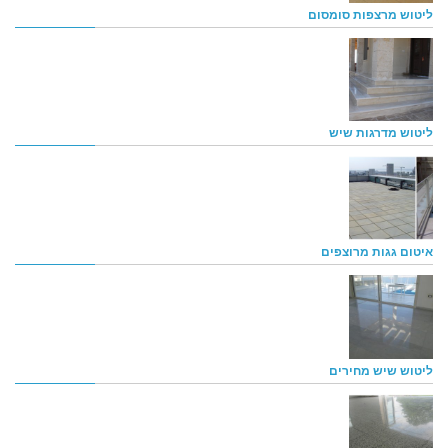
ליטוש מרצפות סומסום
ליטוש מדרגות שיש
איטום גגות מרוצפים
ליטוש שיש מחירים