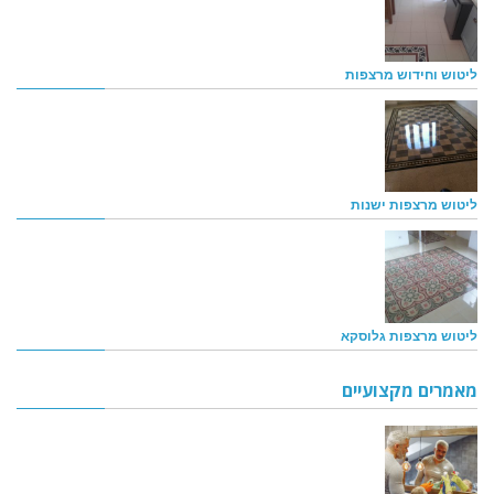
ליטוש וחידוש מרצפות
ליטוש מרצפות ישנות
ליטוש מרצפות גלוסקא
מאמרים מקצועיים