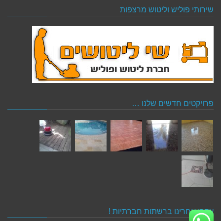
שירותי פוליש וליטוש מרצפות
פרויקטים חדשים שלנו …
עקבו אחרינו ברשתות חברתיות !