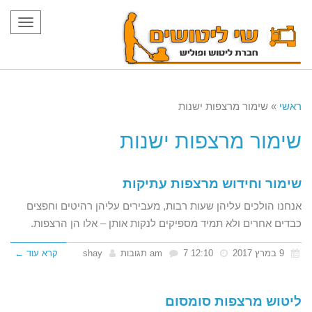
תפריט
ראשי
»
שימור מרצפות ישנות
שימור מרצפות ישנות
שימור וחידוש מרצפות עתיקות
אנחנו הולכים עליהן שעות רבות, מעבירים עליהן רהיטים וחפצים
כבדים אחרים ולא תמיד מספיקים לנקות אותן – אלו הן הרצפות.
9 במרץ 2017
12:10 am
7 תגובות
shay
קרא עוד ←
ליטוש מרצפות סומסום