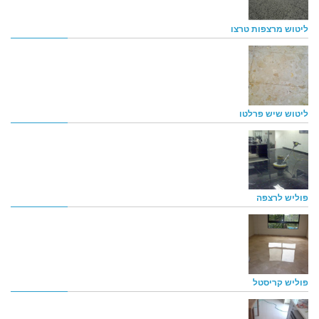
ליטוש מרצפות טרצו
ליטוש שיש פרלטו
פוליש לרצפה
פוליש קריסטל