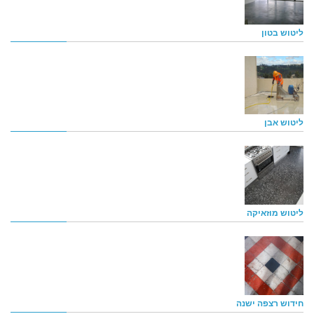
ליטוש בטון
ליטוש אבן
ליטוש מוזאיקה
חידוש רצפה ישנה