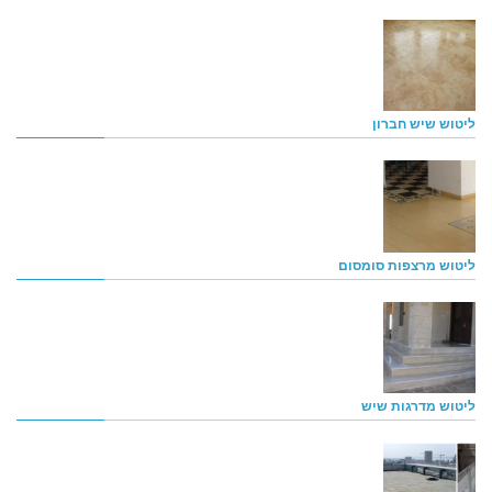
ליטוש שיש חברון
ליטוש מרצפות סומסום
ליטוש מדרגות שיש