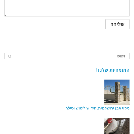
המומחיות שלנו !
ניקוי אבן ירושלמית, חידוש ליטוש וסילר