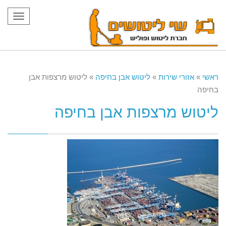
תפריט
ראשי
»
אזורי שירות
»
ליטוש אבן בחיפה
»
ליטוש מרצפות אבן
בחיפה
ליטוש מרצפות אבן בחיפה