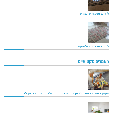
ליטוש מרצפות ישנות
ליטוש מרצפות גלוסקא
מאמרים מקצועיים
ניקיון בתים בראשון לציון, חברת ניקיון מומלצת באזור ראשון לציון