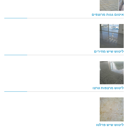
איטום גגות מרוצפים
ליטוש שיש מחירים
ליטוש מרצפות טרצו
ליטוש שיש פרלטו