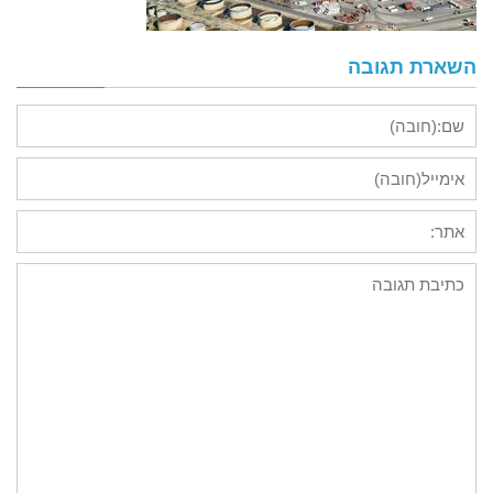
השארת תגובה