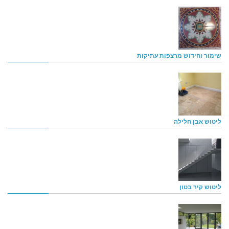
שימור וחידוש מרצפות עתיקות
ליטוש אבן חלילה
ליטוש קיר בטון