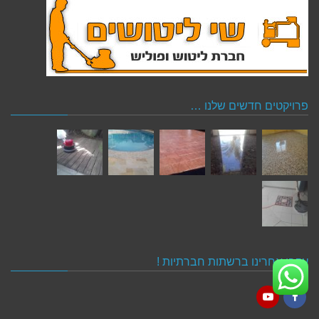
פרויקטים חדשים שלנו …
עקבו אחרינו ברשתות חברתיות !
YouTube
Facebook