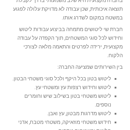
בחברה מקצועית היא שלב משמעותי בדרך לקבלת
תוצאה איכותית, שכן עבודה לא מדויקת עלולה לפגוע
במשטח במקום לשדרג אותו.
חברת שי ליטושים מתמחה בביצוע עבודות ליטוש
וחידוש לכל סוגי המשטחים, תוך הקפדה על עבודה
מקצועית, ירידה לפרטים והתאמה מלאה לצורכי
הלקוח.
בין השירותים שמציעה החברה:
ליטוש בטון בכל היקף ולכל סוגי משטחי הבטון.
ליטוש וחידוש רצפות עץ ומשטחי עץ.
ליטוש משטחי בטון בשילוב שיש וחומרים
נוספים.
ליטוש מדרגות מבטון, עץ ואבן.
חידוש משטחי מוזאיקה, משטחי מטבח, אדני