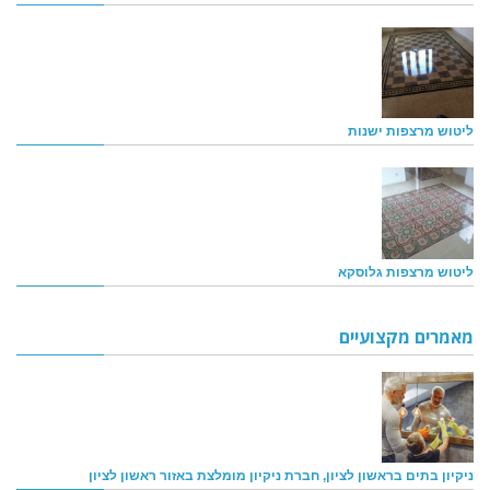
ליטוש מרצפות ישנות
ליטוש מרצפות גלוסקא
מאמרים מקצועיים
ניקיון בתים בראשון לציון, חברת ניקיון מומלצת באזור ראשון לציון