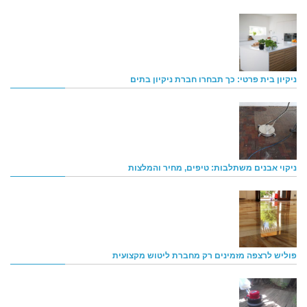
ניקיון בית פרטי: כך תבחרו חברת ניקיון בתים
ניקוי אבנים משתלבות: טיפים, מחיר והמלצות
פוליש לרצפה מזמינים רק מחברת ליטוש מקצועית