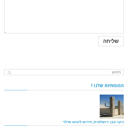
המומחיות שלנו !
ניקוי אבן ירושלמית, חידוש ליטוש וסילר