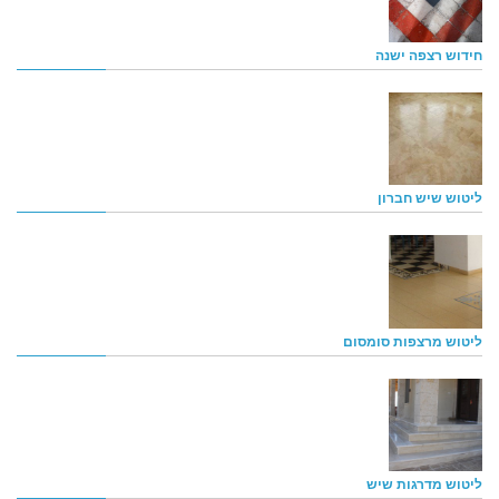
חידוש רצפה ישנה
ליטוש שיש חברון
ליטוש מרצפות סומסום
ליטוש מדרגות שיש