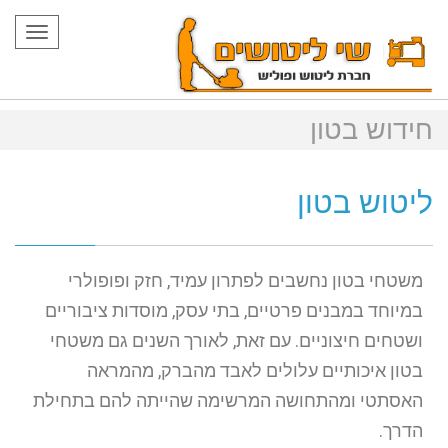
תפרי
חידוש בטון
ליטוש בטון
משטחי בטון נחשבים לפתרון עמיד, חזק ופופולרי
במיוחד במבנים פרטיים, בתי עסק, מוסדות ציבוריים
ושטחים חיצוניים. עם זאת, לאורך השנים גם משטחי
בטון איכותיים עלולים לאבד מהברק, מהמראה
האסתטי ומהתחושה המרשימה שהייתה להם בתחילת
הדרך.