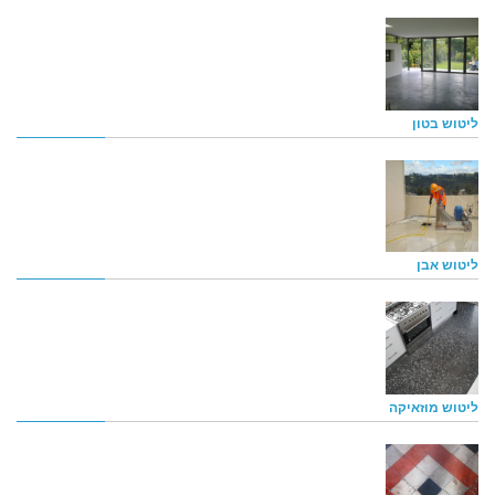
ליטוש בטון
ליטוש אבן
ליטוש מוזאיקה