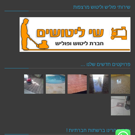
שירותי פוליש וליטוש מרצפות
פרויקטים חדשים שלנו …
עקבו אחרינו ברשתות חברתיות !