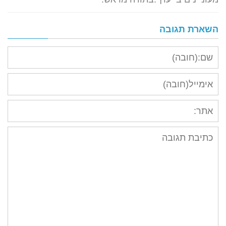
השארת תגובה