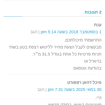
2 תגובות
ענת
1 בספטמבר 2018 בשעה 5:14 pm
הגב
התרשמתי מיכולתכם,
מבקשים לקבל הצעת מחיר לליטוש רצפת בטון בשתי
חניות פרטיות כל אחת בגודל 31.5 מ״ר.
בדוא"ל או
בהודעת ווטסאפ
מיכל דהאן רפפורט
30 במאי 2025 בשעה 7:31 pm
הגב
היי,
מעוניינים בייעוץ .בתודה מראש.