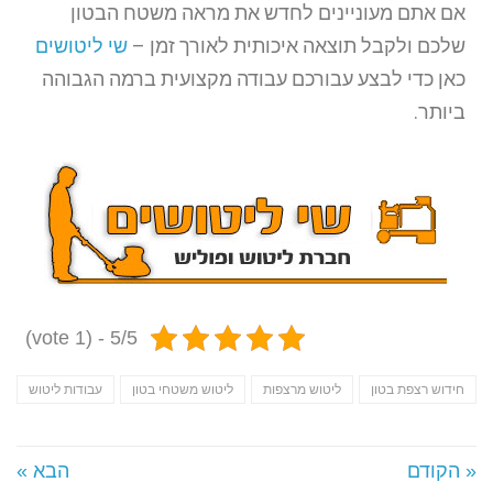
אם אתם מעוניינים לחדש את מראה משטח הבטון
שלכם ולקבל תוצאה איכותית לאורך זמן –
שי ליטושים
כאן כדי לבצע עבורכם עבודה מקצועית ברמה הגבוהה
ביותר.
5/5 - (1 vote)
חידוש רצפת בטון
ליטוש מרצפות
ליטוש משטחי בטון
עבודות ליטוש
« הקודם
הבא »