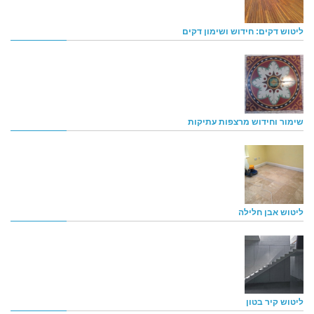
ליטוש דקים: חידוש ושימון דקים
שימור וחידוש מרצפות עתיקות
ליטוש אבן חלילה
ליטוש קיר בטון