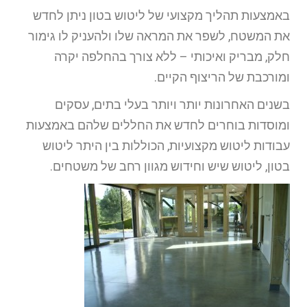
באמצעות תהליך מקצועי של ליטוש בטון ניתן לחדש
את המשטח, לשפר את המראה שלו ולהעניק לו גימור
חלק, מבריק ואיכותי – ללא צורך בהחלפה יקרה
ומורכבת של הריצוף הקיים.
בשנים האחרונות יותר ויותר בעלי בתים, עסקים
ומוסדות בוחרים לחדש את החללים שלהם באמצעות
עבודות ליטוש מקצועיות, הכוללות בין היתר ליטוש
בטון, ליטוש שיש וחידוש מגוון רחב של משטחים.