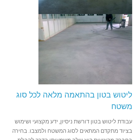
ליטוש בטון בהתאמה מלאה לכל סוג
משטח
עבודת ליטוש בטון דורשת ניסיון, ידע מקצועי ושימוש
בציוד מתקדם המתאים לסוג המשטח ולמצבו. בחירה