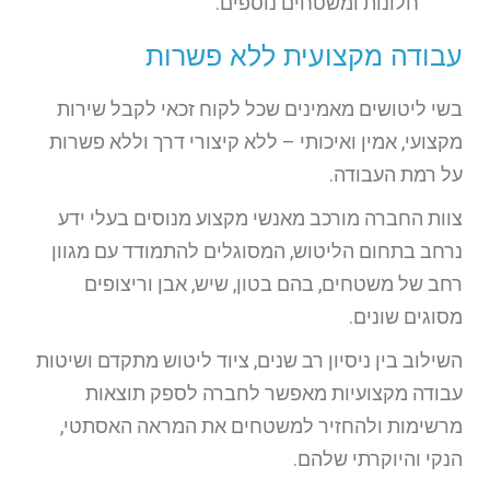
חלונות ומשטחים נוספים.
עבודה מקצועית ללא פשרות
בשי ליטושים מאמינים שכל לקוח זכאי לקבל שירות
מקצועי, אמין ואיכותי – ללא קיצורי דרך וללא פשרות
על רמת העבודה.
צוות החברה מורכב מאנשי מקצוע מנוסים בעלי ידע
נרחב בתחום הליטוש, המסוגלים להתמודד עם מגוון
רחב של משטחים, בהם בטון, שיש, אבן וריצופים
מסוגים שונים.
השילוב בין ניסיון רב שנים, ציוד ליטוש מתקדם ושיטות
עבודה מקצועיות מאפשר לחברה לספק תוצאות
מרשימות ולהחזיר למשטחים את המראה האסתטי,
הנקי והיוקרתי שלהם.