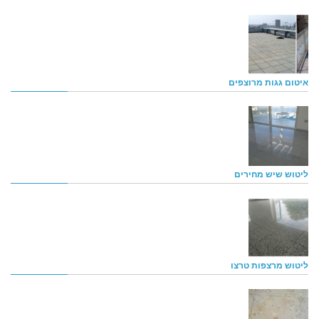
איטום גגות מרוצפים
ליטוש שיש מחירים
ליטוש מרצפות טרצו