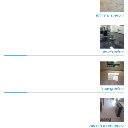
ליטוש שיש פרלטו
פוליש לרצפה
פוליש קריסטל
ליטוש וחידוש מרצפות