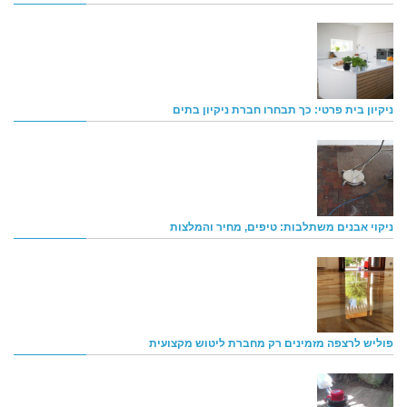
ניקיון בית פרטי: כך תבחרו חברת ניקיון בתים
ניקוי אבנים משתלבות: טיפים, מחיר והמלצות
פוליש לרצפה מזמינים רק מחברת ליטוש מקצועית