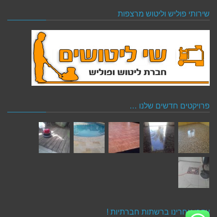
שירותי פוליש וליטוש מרצפות
פרויקטים חדשים שלנו …
עקבו אחרינו ברשתות חברתיות !