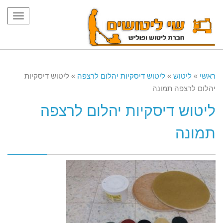
תפריט
ראשי
»
ליטוש
»
ליטוש דיסקיות יהלום לרצפה
»
ליטוש דיסקיות
יהלום לרצפה תמונה
ליטוש דיסקיות יהלום לרצפה
תמונה