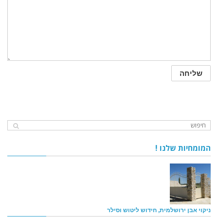
המומחיות שלנו !
ניקוי אבן ירושלמית, חידוש ליטוש וסילר