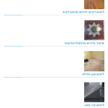
ליטוש דקים: חידוש ושימון דקים
שימור וחידוש מרצפות עתיקות
ליטוש אבן חלילה
ליטוש קיר בטון