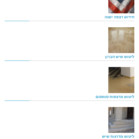
חידוש רצפה ישנה
ליטוש שיש חברון
ליטוש מרצפות סומסום
ליטוש מדרגות שיש