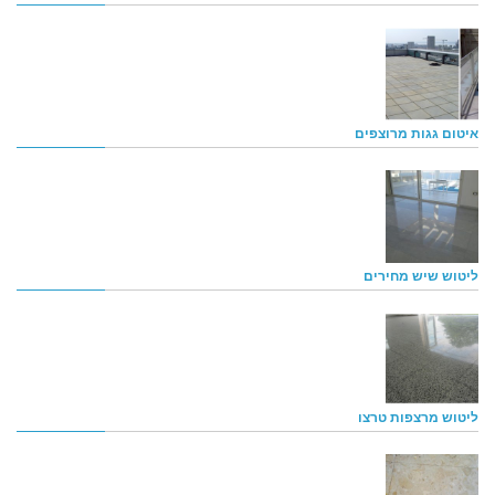
איטום גגות מרוצפים
ליטוש שיש מחירים
ליטוש מרצפות טרצו