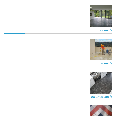
ליטוש בטון
ליטוש אבן
ליטוש מוזאיקה