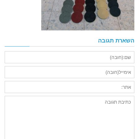
השארת תגובה