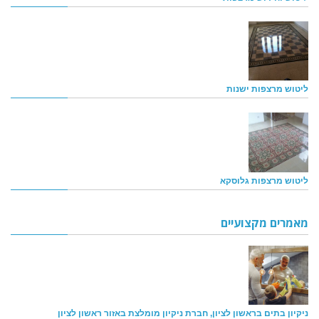
ליטוש מרצפות ישנות
ליטוש מרצפות גלוסקא
מאמרים מקצועיים
ניקיון בתים בראשון לציון, חברת ניקיון מומלצת באזור ראשון לציון