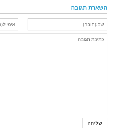
השארת תגובה