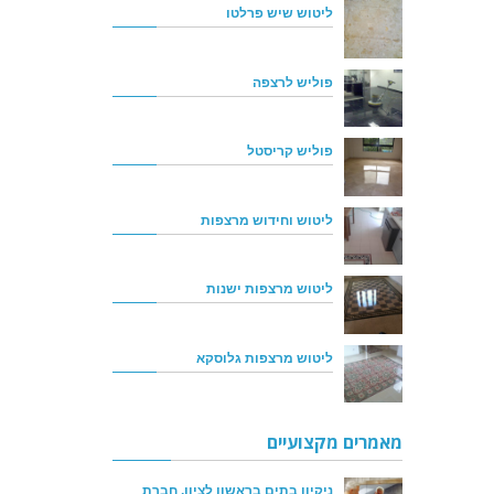
ליטוש שיש פרלטו
פוליש לרצפה
פוליש קריסטל
ליטוש וחידוש מרצפות
ליטוש מרצפות ישנות
ליטוש מרצפות גלוסקא
מאמרים מקצועיים
ניקיון בתים בראשון לציון, חברת