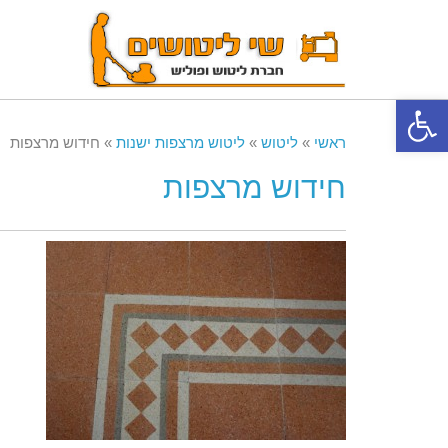
פתח סרגל נגישות
ראשי
»
ליטוש
»
ליטוש מרצפות ישנות
»
חידוש מרצפות
חידוש מרצפות