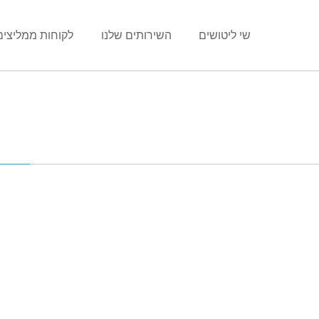
שי ליטושים
השירותים שלנו
לקוחות ממליצים