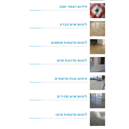
חידוש רצפה ישנה
ליטוש שיש חברון
ליטוש מרצפות סומסום
ליטוש מדרגות שיש
איטום גגות מרוצפים
ליטוש שיש מחירים
ליטוש מרצפות טרצו