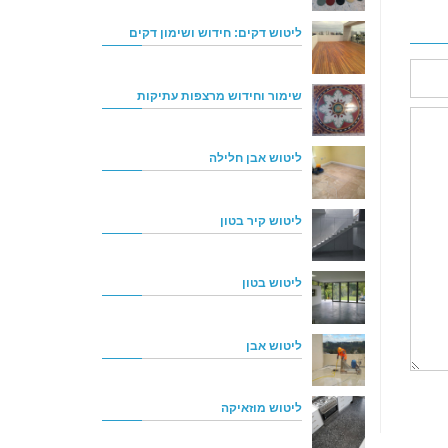
ליטוש דקים: חידוש ושימון דקים
שימור וחידוש מרצפות עתיקות
ליטוש אבן חלילה
ליטוש קיר בטון
ליטוש בטון
ליטוש אבן
ליטוש מוזאיקה