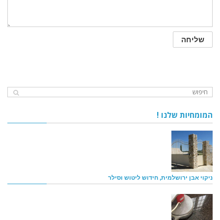
המומחיות שלנו !
ניקוי אבן ירושלמית, חידוש ליטוש וסילר