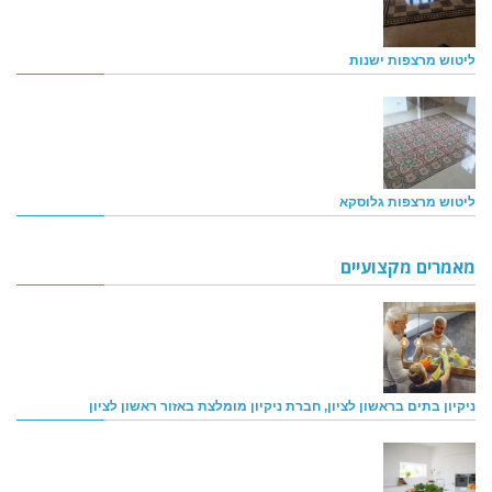
ליטוש מרצפות ישנות
ליטוש מרצפות גלוסקא
מאמרים מקצועיים
ניקיון בתים בראשון לציון, חברת ניקיון מומלצת באזור ראשון לציון