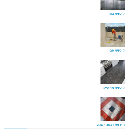
ליטוש בטון
ליטוש אבן
ליטוש מוזאיקה
חידוש רצפה ישנה