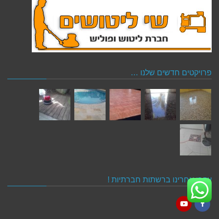
פרויקטים חדשים שלנו …
עקבו אחרינו ברשתות חברתיות !
YouTube
Facebook