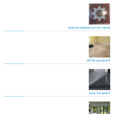
שימור וחידוש מרצפות עתיקות
ליטוש אבן חלילה
ליטוש קיר בטון