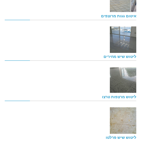
איטום גגות מרוצפים
ליטוש שיש מחירים
ליטוש מרצפות טרצו
ליטוש שיש פרלטו