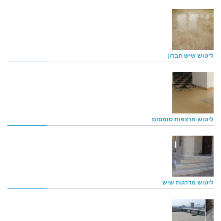
ליטוש שיש חברון
ליטוש מרצפות סומסום
ליטוש מדרגות שיש