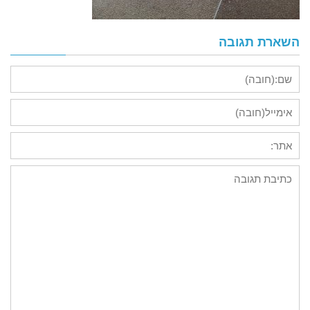
השארת תגובה