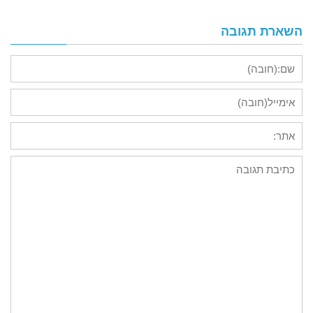
השארת תגובה