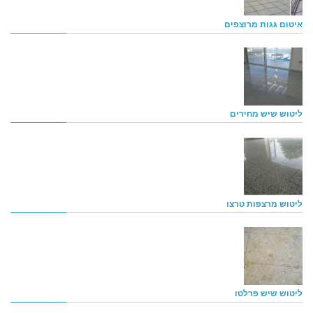
איטום גגות מרוצפים
ליטוש שיש מחירים
ליטוש מרצפות טרצו
ליטוש שיש פרלטו