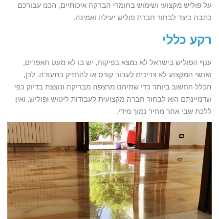
על פוליש מקצועי ושימוש בחומרי הברקה איכותיים, הכנו עבורכם
כתבה כיצד לבחור חברת פוליש יעילה ואמינה.
רקע כללי
ענף הפוליש בישראל לא נמצא בפיקוח, יש בו לא מעט חאפרים,
ואנשי המקצוע לא צריכים לעבור קורס או להחזיק בתעודה. לכן,
הכלל החשוב ביותר כדי שתיהנו מרצפה מבריקה ונוצצת בדיוק כפי
שדמיינתם הוא לבחור חברה מקצועית לעבודות ליטוש ופוליש, ואין
ללכת שבי אחר מחיר נמוך מידי.