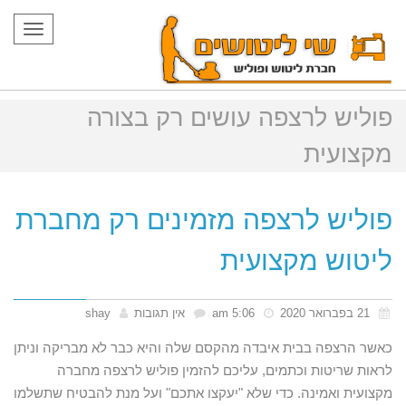
תפריט
פוליש לרצפה עושים רק בצורה
מקצועית
פוליש לרצפה מזמינים רק מחברת
ליטוש מקצועית
21 בפברואר 2020
5:06 am
אין תגובות
shay
כאשר הרצפה בבית איבדה מהקסם שלה והיא כבר לא מבריקה וניתן
לראות שריטות וכתמים, עליכם להזמין פוליש לרצפה מחברה
מקצועית ואמינה. כדי שלא "יעקצו אתכם" ועל מנת להבטיח שתשלמו