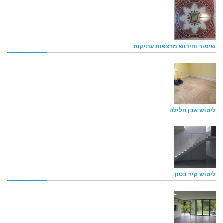
שימור וחידוש מרצפות עתיקות
ליטוש אבן חלילה
ליטוש קיר בטון