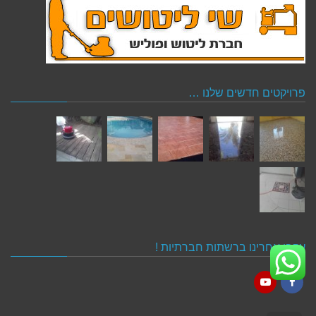
פרויקטים חדשים שלנו …
עקבו אחרינו ברשתות חברתיות !
YouTube
Facebook