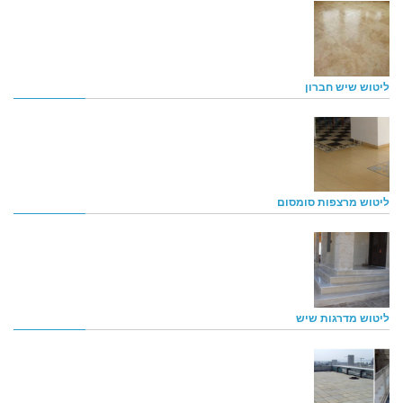
ליטוש שיש חברון
ליטוש מרצפות סומסום
ליטוש מדרגות שיש