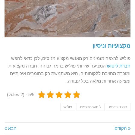
מקצועיות וניסיון
פוליש לרצפה מזמינים רק מאנשי מקצוע מנוסים, לכן כדאי לחפש
חברת ליטוש
המציעה שירותי פוליש ברמה גבוהה. חברה מקצועית
ומוכרת מחויבת ללקוחותיה, היא משתמשת רק בחומרים איכותיים
ומציעה אחריות מלאה בכל עבודה.
5/5 - (2 votes)
חברת פוליש
ליטוש מרצפות
פוליש
« הקודם
הבא »