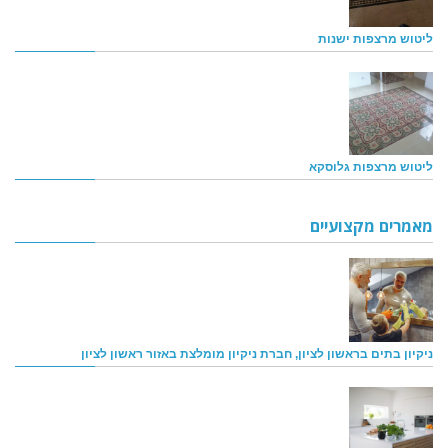
ליטוש מרצפות ישנות
ליטוש מרצפות גלוסקא
מאמרים מקצועיים
ניקיון בתים בראשון לציון, חברת ניקיון מומלצת באזור ראשון לציון