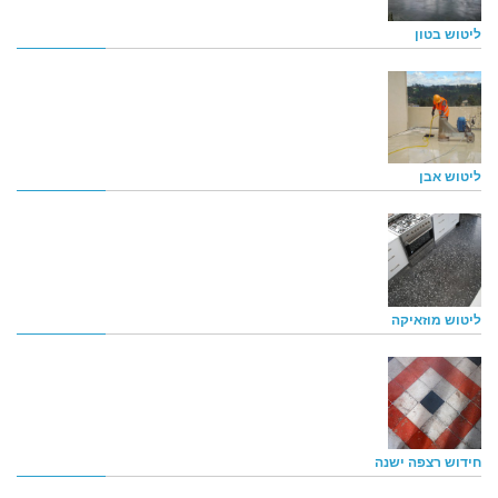
ליטוש בטון
ליטוש אבן
ליטוש מוזאיקה
חידוש רצפה ישנה