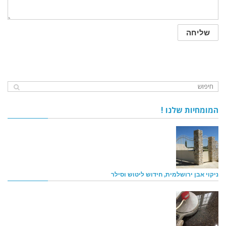
המומחיות שלנו !
ניקוי אבן ירושלמית, חידוש ליטוש וסילר