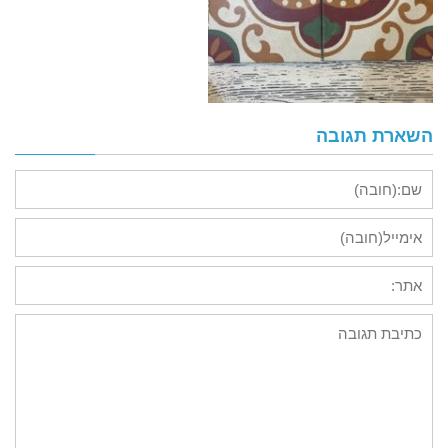
השארת תגובה