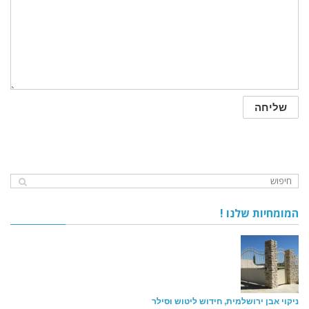
המומחיות שלנו !
ניקוי אבן ירושלמית, חידוש ליטוש וסילר