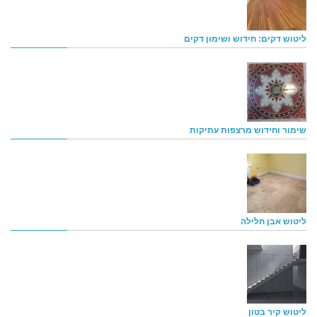
ליטוש דקים: חידוש ושימון דקים
שימור וחידוש מרצפות עתיקות
ליטוש אבן חלילה
ליטוש קיר בטון