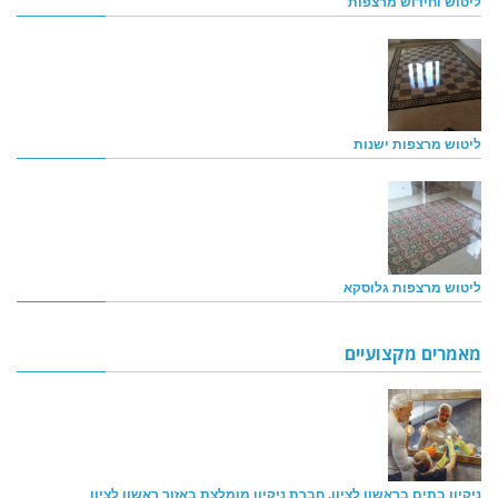
ליטוש וחידוש מרצפות
ליטוש מרצפות ישנות
ליטוש מרצפות גלוסקא
מאמרים מקצועיים
ניקיון בתים בראשון לציון, חברת ניקיון מומלצת באזור ראשון לציון