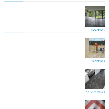
ליטוש בטון
ליטוש אבן
ליטוש מוזאיקה