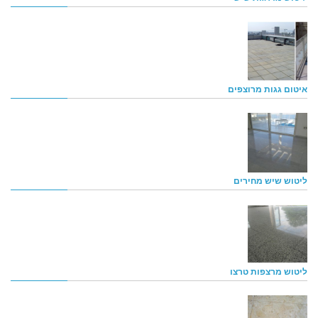
איטום גגות מרוצפים
ליטוש שיש מחירים
ליטוש מרצפות טרצו