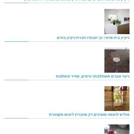
ניקיון בית פרטי: כך תבחרו חברת ניקיון בתים
ניקוי אבנים משתלבות: טיפים, מחיר והמלצות
פוליש לרצפה מזמינים רק מחברת ליטוש מקצועית