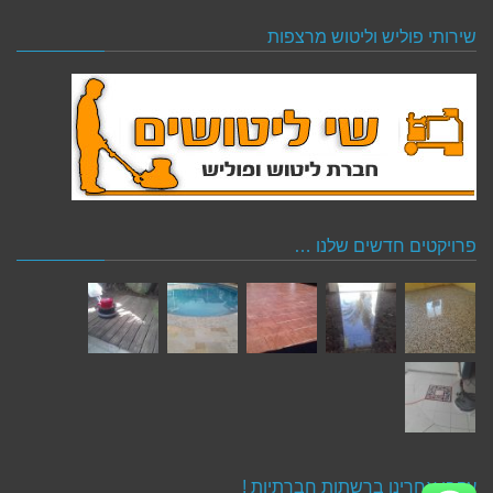
שירותי פוליש וליטוש מרצפות
פרויקטים חדשים שלנו …
עקבו אחרינו ברשתות חברתיות !