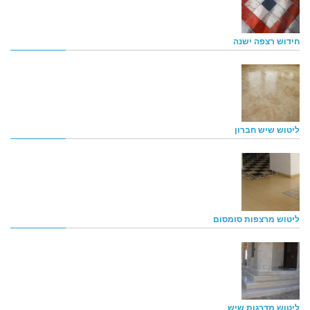
חידוש רצפה ישנה
ליטוש שיש חברון
ליטוש מרצפות סומסום
ליטוש מדרגות שיש