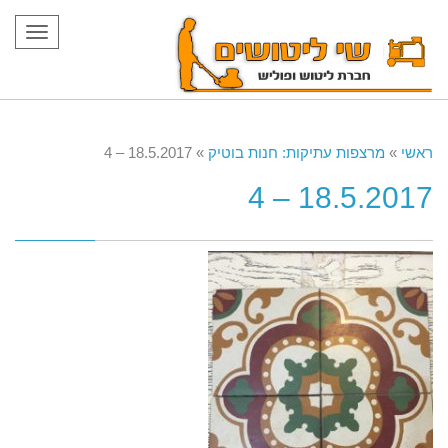
תפריט
ראשי
»
מרצפות עתיקות: חנות בוטיק
»
18.5.2017 – 4
18.5.2017 – 4