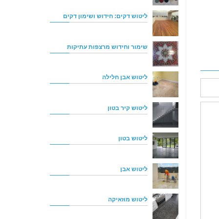
ליטוש דקים: חידוש ושימון דקים
שימור וחידוש מרצפות עתיקות
ליטוש אבן חלילה
ליטוש קיר בטון
ליטוש בטון
ליטוש אבן
ליטוש מוזאיקה