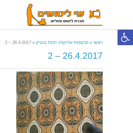
פתח סרגל נגישות
ראשי
»
מרצפות עתיקות: חנות בוטיק
»
26.4.2017 – 2
26.4.2017 – 2