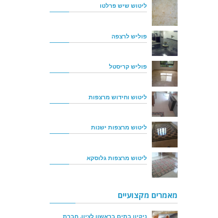
ליטוש שיש פרלטו
פוליש לרצפה
פוליש קריסטל
ליטוש וחידוש מרצפות
ליטוש מרצפות ישנות
ליטוש מרצפות גלוסקא
מאמרים מקצועיים
ניקיון בתים בראשון לציון, חברת