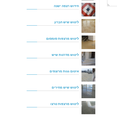
חידוש רצפה ישנה
ליטוש שיש חברון
ליטוש מרצפות סומסום
ליטוש מדרגות שיש
איטום גגות מרוצפים
ליטוש שיש מחירים
ליטוש מרצפות טרצו