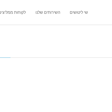
שי ליטושים
השירותים שלנו
לקוחות ממליצים