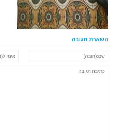
השארת תגובה