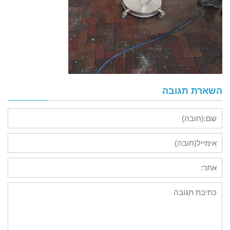
השארת תגובה