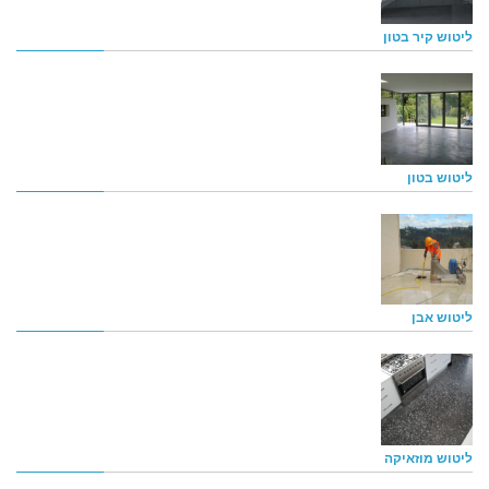
ליטוש קיר בטון
ליטוש בטון
ליטוש אבן
ליטוש מוזאיקה