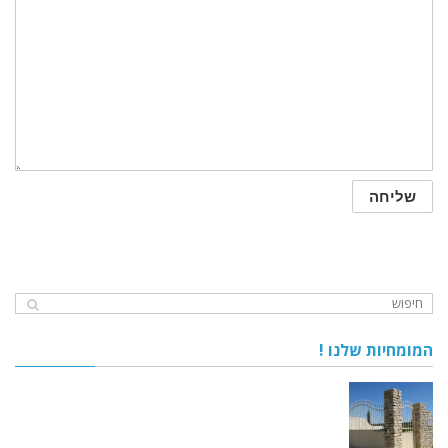
המומחיות שלנו !