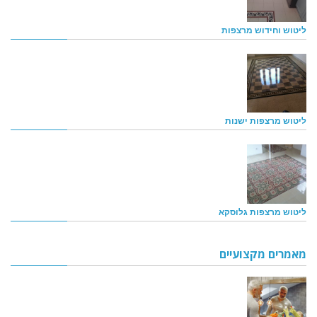
ליטוש וחידוש מרצפות
ליטוש מרצפות ישנות
ליטוש מרצפות גלוסקא
מאמרים מקצועיים