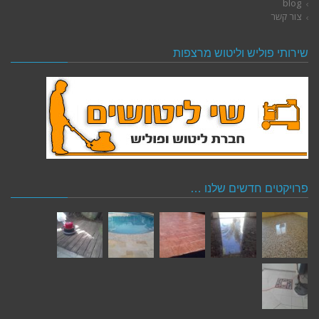
blog
צור קשר
שירותי פוליש וליטוש מרצפות
פרויקטים חדשים שלנו …