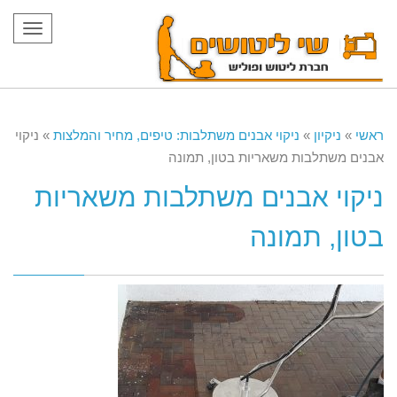
תפריט
ראשי
»
ניקיון
»
ניקוי אבנים משתלבות: טיפים, מחיר והמלצות
»
ניקוי
אבנים משתלבות משאריות בטון, תמונה
ניקוי אבנים משתלבות משאריות
בטון, תמונה