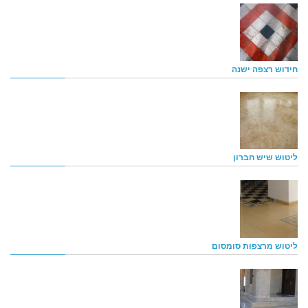
חידוש רצפה ישנה
ליטוש שיש חברון
ליטוש מרצפות סומסום