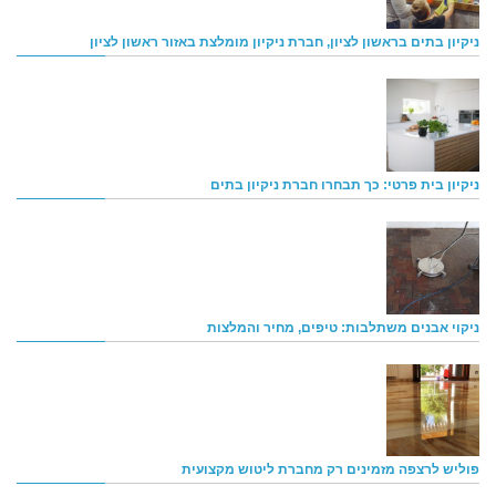
ניקיון בתים בראשון לציון, חברת ניקיון מומלצת באזור ראשון לציון
ניקיון בית פרטי: כך תבחרו חברת ניקיון בתים
ניקוי אבנים משתלבות: טיפים, מחיר והמלצות
פוליש לרצפה מזמינים רק מחברת ליטוש מקצועית