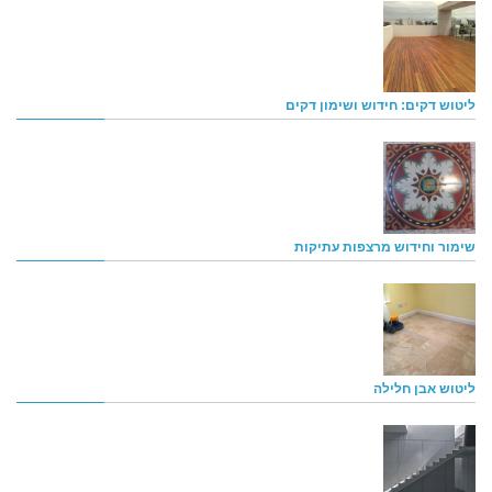
ליטוש דקים: חידוש ושימון דקים
שימור וחידוש מרצפות עתיקות
ליטוש אבן חלילה