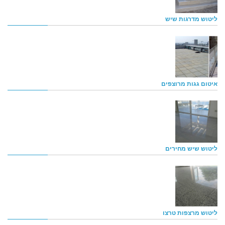
ליטוש מדרגות שיש
איטום גגות מרוצפים
ליטוש שיש מחירים
ליטוש מרצפות טרצו