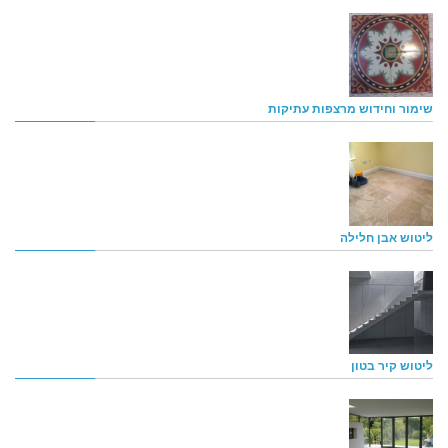
שימור וחידוש מרצפות עתיקות
ליטוש אבן חלילה
ליטוש קיר בטון