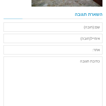
השארת תגובה