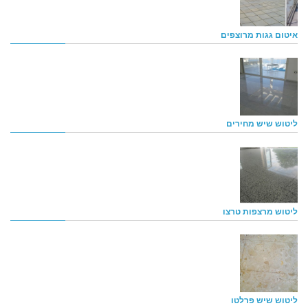
איטום גגות מרוצפים
ליטוש שיש מחירים
ליטוש מרצפות טרצו
ליטוש שיש פרלטו