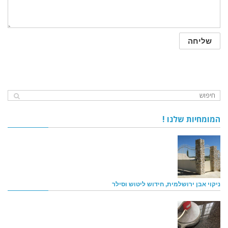
המומחיות שלנו !
ניקוי אבן ירושלמית, חידוש ליטוש וסילר