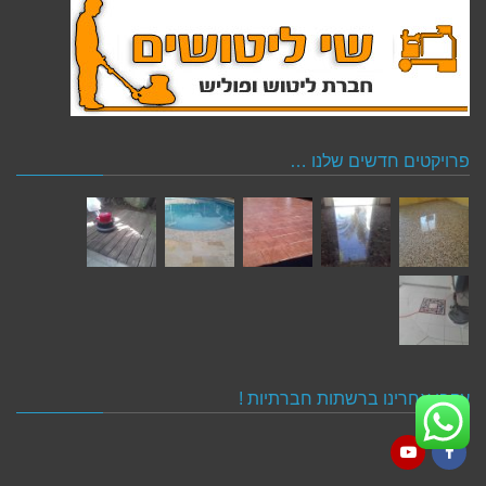
פרויקטים חדשים שלנו …
עקבו אחרינו ברשתות חברתיות !
YouTube
Facebook