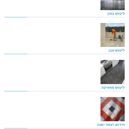
ליטוש בטון
ליטוש אבן
ליטוש מוזאיקה
חידוש רצפה ישנה