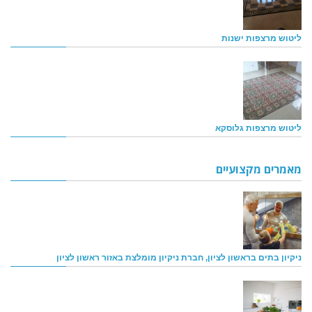
ליטוש מרצפות ישנות
ליטוש מרצפות גלוסקא
מאמרים מקצועיים
ניקיון בתים בראשון לציון, חברת ניקיון מומלצת באזור ראשון לציון