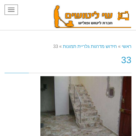
תפריט
ראשי
»
חידוש מדרגות גלריית תמונות
»
33
33