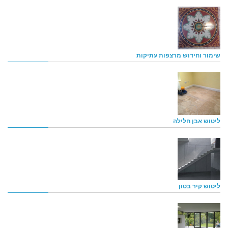
שימור וחידוש מרצפות עתיקות
ליטוש אבן חלילה
ליטוש קיר בטון