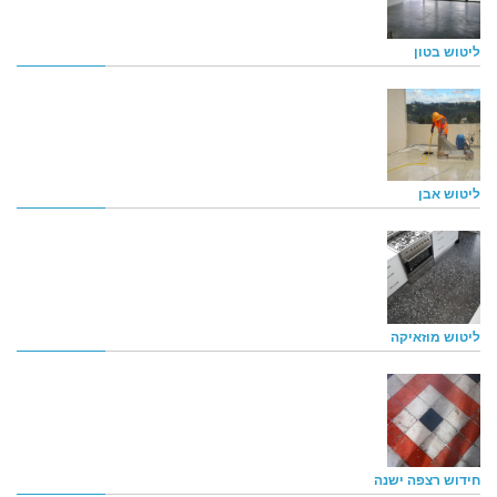
ליטוש בטון
ליטוש אבן
ליטוש מוזאיקה
חידוש רצפה ישנה