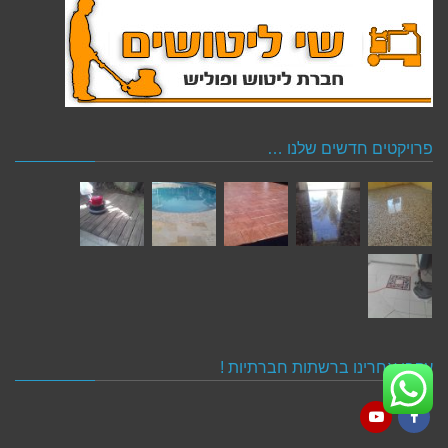
פרויקטים חדשים שלנו …
עקבו אחרינו ברשתות חברתיות !
YouTube
Facebook