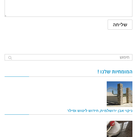
המומחיות שלנו !
ניקוי אבן ירושלמית, חידוש ליטוש וסילר