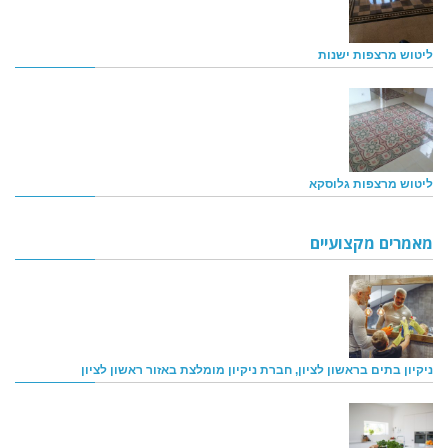
ליטוש מרצפות ישנות
ליטוש מרצפות גלוסקא
מאמרים מקצועיים
ניקיון בתים בראשון לציון, חברת ניקיון מומלצת באזור ראשון לציון