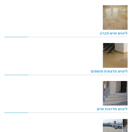
ליטוש שיש חברון
ליטוש מרצפות סומסום
ליטוש מדרגות שיש