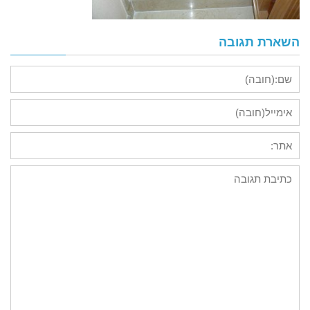
השארת תגובה