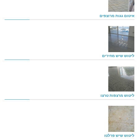
איטום גגות מרוצפים
ליטוש שיש מחירים
ליטוש מרצפות טרצו
ליטוש שיש פרלטו