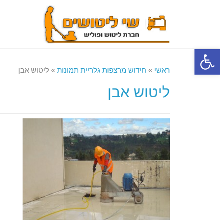
פתח סרגל נגישות
ראשי
»
חידוש מרצפות גלריית תמונות
»
ליטוש אבן
ליטוש אבן