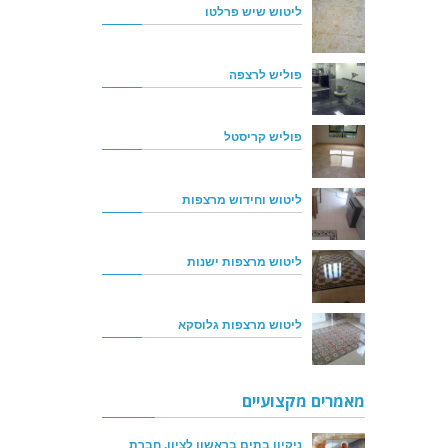
ליטוש שיש פרלטו
פוליש לרצפה
פוליש קריסטל
ליטוש וחידוש מרצפות
ליטוש מרצפות ישנות
ליטוש מרצפות גלוסקא
מאמרים מקצועיים
ניקיון בתים בראשון לציון, חברת