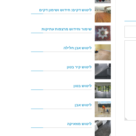
ליטוש דקים: חידוש ושימון דקים
שימור וחידוש מרצפות עתיקות
ליטוש אבן חלילה
ליטוש קיר בטון
ליטוש בטון
ליטוש אבן
ליטוש מוזאיקה