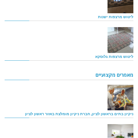
ליטוש מרצפות ישנות
ליטוש מרצפות גלוסקא
מאמרים מקצועיים
ניקיון בתים בראשון לציון, חברת ניקיון מומלצת באזור ראשון לציון