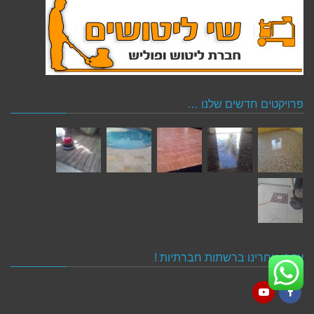
פרויקטים חדשים שלנו …
עקבו אחרינו ברשתות חברתיות !
YouTube
Facebook