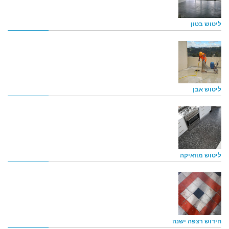
ליטוש בטון
ליטוש אבן
ליטוש מוזאיקה
חידוש רצפה ישנה