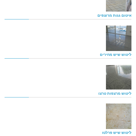
איטום גגות מרוצפים
ליטוש שיש מחירים
ליטוש מרצפות טרצו
ליטוש שיש פרלטו