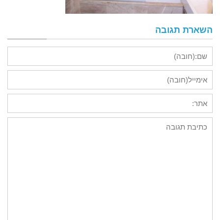
השארת תגובה