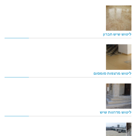
ליטוש שיש חברון
ליטוש מרצפות סומסום
ליטוש מדרגות שיש