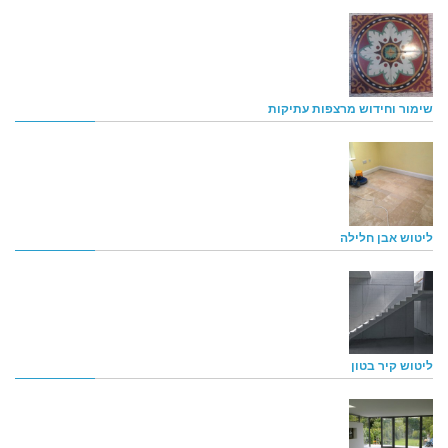
שימור וחידוש מרצפות עתיקות
ליטוש אבן חלילה
ליטוש קיר בטון