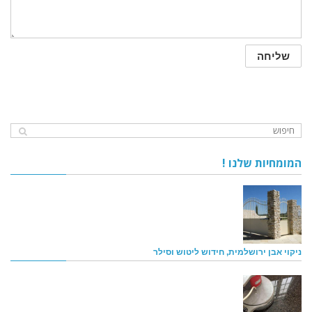
המומחיות שלנו !
ניקוי אבן ירושלמית, חידוש ליטוש וסילר