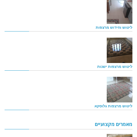
ליטוש וחידוש מרצפות
ליטוש מרצפות ישנות
ליטוש מרצפות גלוסקא
מאמרים מקצועיים