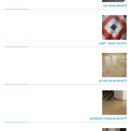
ליטוש מוזאיקה
חידוש רצפה ישנה
ליטוש שיש חברון
ליטוש מרצפות סומסום