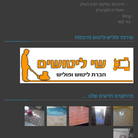
מרצפות עתיקות: חנות בוטיק
מאמרים מקצועיים
blog
צור קשר
שירותי פוליש וליטוש מרצפות
פרויקטים חדשים שלנו …