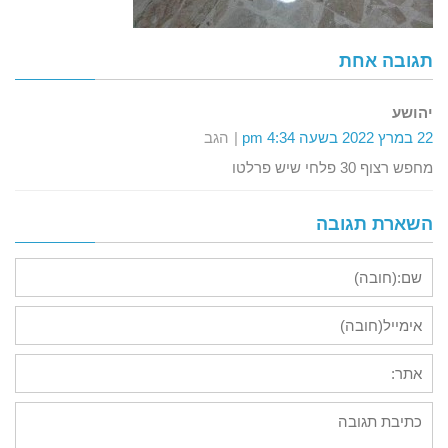
תגובה אחת
יהושע
22 במרץ 2022 בשעה 4:34 pm
הגב
מחפש רצוף 30 פלחי שיש פרלטו
השארת תגובה