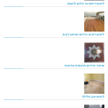
ליטוש דיסקיות יהלום לרצפה
ליטוש דקים: חידוש ושימון דקים
שימור וחידוש מרצפות עתיקות
ליטוש אבן חלילה