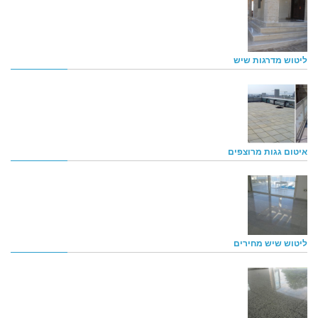
ליטוש מדרגות שיש
איטום גגות מרוצפים
ליטוש שיש מחירים