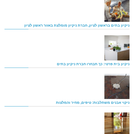
ניקיון בתים בראשון לציון, חברת ניקיון מומלצת באזור ראשון לציון
ניקיון בית פרטי: כך תבחרו חברת ניקיון בתים
ניקוי אבנים משתלבות: טיפים, מחיר והמלצות