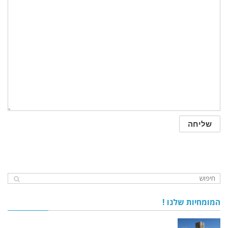
המומחיות שלנו !