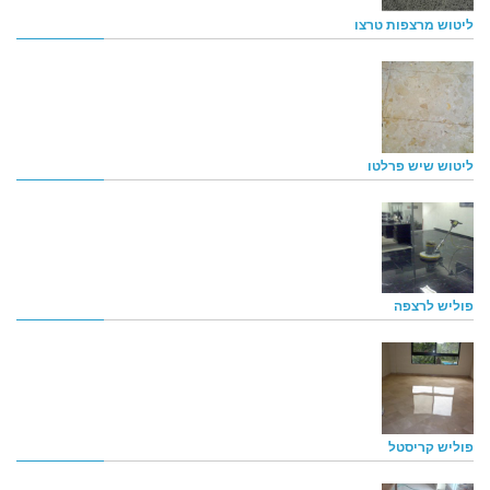
ליטוש מרצפות טרצו
ליטוש שיש פרלטו
פוליש לרצפה
פוליש קריסטל