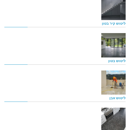
ליטוש קיר בטון
ליטוש בטון
ליטוש אבן