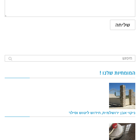
המומחיות שלנו !
ניקוי אבן ירושלמית, חידוש ליטוש וסילר