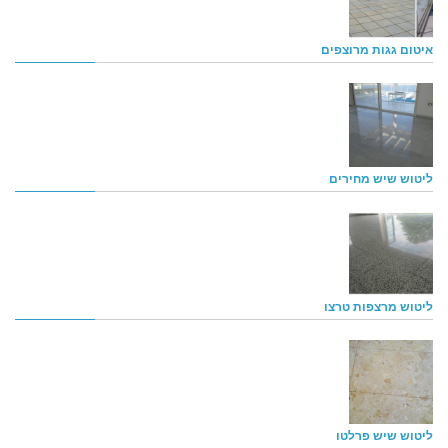
איטום גגות מרוצפים
ליטוש שיש מחירים
ליטוש מרצפות טרצו
ליטוש שיש פרלטו