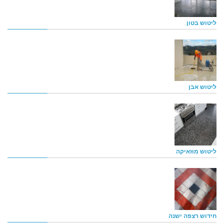
ליטוש בטון
ליטוש אבן
ליטוש מוזאיקה
חידוש רצפה ישנה