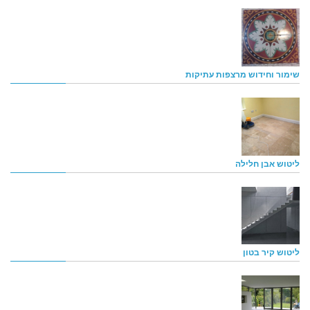
שימור וחידוש מרצפות עתיקות
ליטוש אבן חלילה
ליטוש קיר בטון