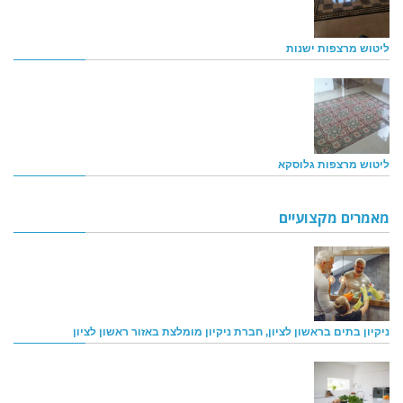
ליטוש מרצפות ישנות
ליטוש מרצפות גלוסקא
מאמרים מקצועיים
ניקיון בתים בראשון לציון, חברת ניקיון מומלצת באזור ראשון לציון