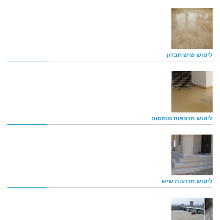
ליטוש שיש חברון
ליטוש מרצפות סומסום
ליטוש מדרגות שיש