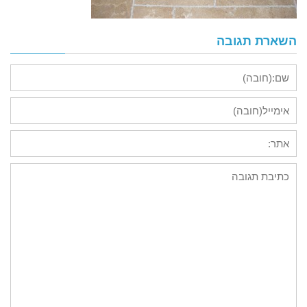
השארת תגובה