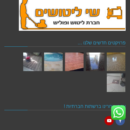
פרויקטים חדשים שלנו …
עקבו אחרינו ברשתות חברתיות !
YouTube
Facebook