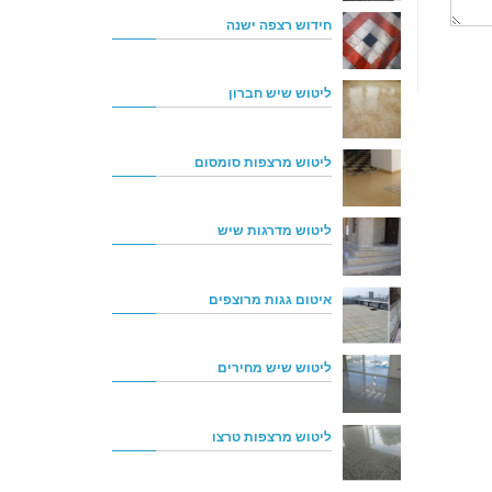
חידוש רצפה ישנה
ליטוש שיש חברון
ליטוש מרצפות סומסום
ליטוש מדרגות שיש
איטום גגות מרוצפים
ליטוש שיש מחירים
ליטוש מרצפות טרצו