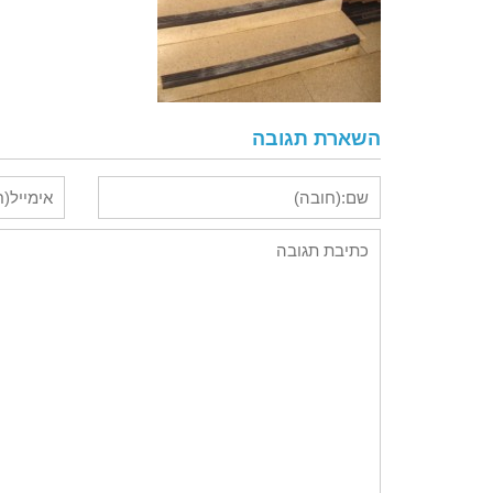
השארת תגובה