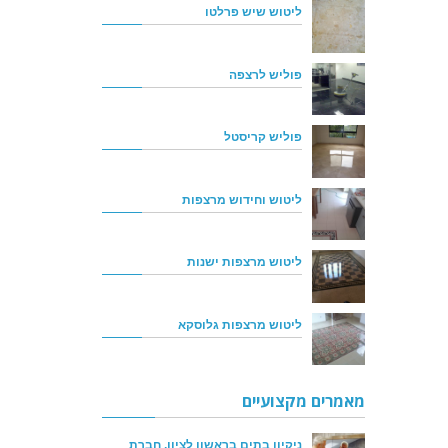
ליטוש שיש פרלטו
פוליש לרצפה
פוליש קריסטל
ליטוש וחידוש מרצפות
ליטוש מרצפות ישנות
ליטוש מרצפות גלוסקא
מאמרים מקצועיים
ניקיון בתים בראשון לציון, חברת