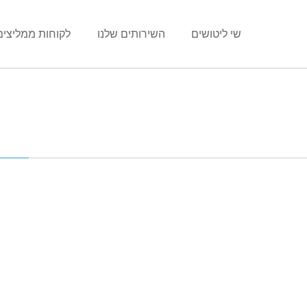
שי ליטושים
השירותים שלנו
לקוחות ממליצים