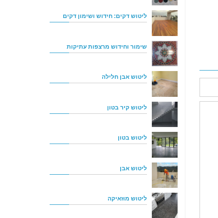
ליטוש דקים: חידוש ושימון דקים
שימור וחידוש מרצפות עתיקות
ליטוש אבן חלילה
ליטוש קיר בטון
ליטוש בטון
ליטוש אבן
ליטוש מוזאיקה