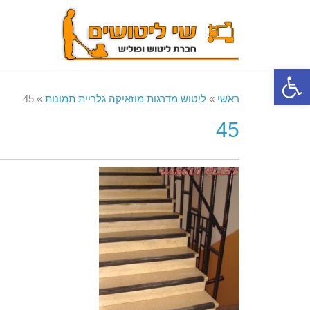
פתח סרגל נגישות
ראשי
»
ליטוש מדרגות מוזאיקה גלריית תמונות
»
45
45