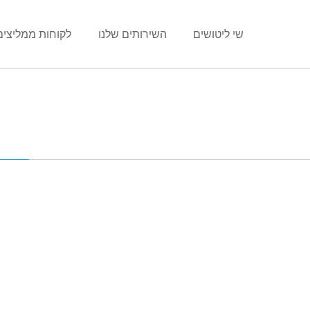
שי ליטושים
השירותים שלנו
לקוחות ממליצים