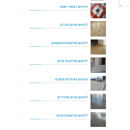
חידוש רצפה ישנה
ליטוש שיש חברון
ליטוש מרצפות סומסום
ליטוש מדרגות שיש
איטום גגות מרוצפים
ליטוש שיש מחירים
ליטוש מרצפות טרצו