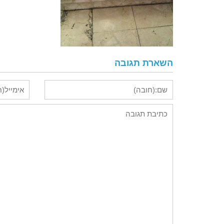
השארת תגובה