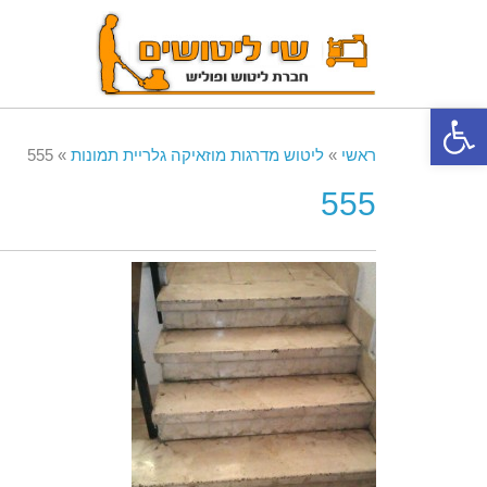
פתח סרגל נגישות
ראשי
»
ליטוש מדרגות מוזאיקה גלריית תמונות
»
555
555