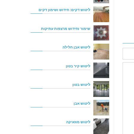
ליטוש דקים: חידוש ושימון דקים
שימור וחידוש מרצפות עתיקות
ליטוש אבן חלילה
ליטוש קיר בטון
ליטוש בטון
ליטוש אבן
ליטוש מוזאיקה