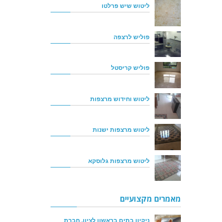
ליטוש שיש פרלטו
פוליש לרצפה
פוליש קריסטל
ליטוש וחידוש מרצפות
ליטוש מרצפות ישנות
ליטוש מרצפות גלוסקא
מאמרים מקצועיים
ניקיון בתים בראשון לציון, חברת