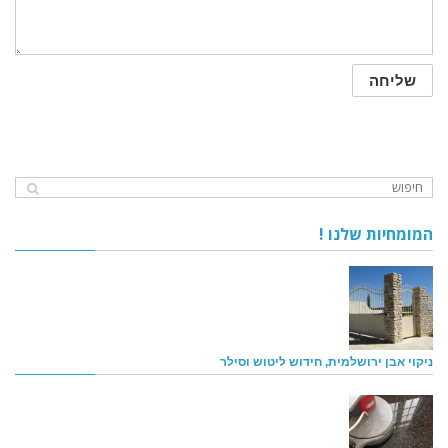
המומחיות שלנו !
ניקוי אבן ירושלמית, חידוש ליטוש וסילר