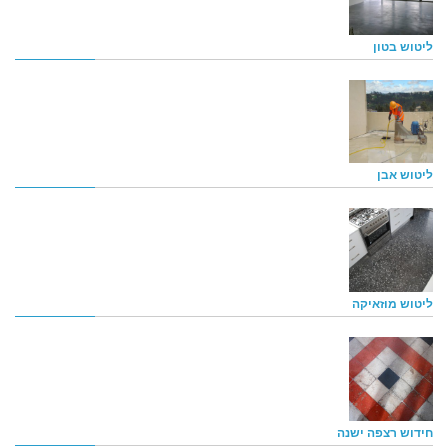
ליטוש בטון
ליטוש אבן
ליטוש מוזאיקה
חידוש רצפה ישנה