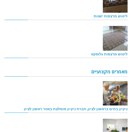
ליטוש מרצפות ישנות
ליטוש מרצפות גלוסקא
מאמרים מקצועיים
ניקיון בתים בראשון לציון, חברת ניקיון מומלצת באזור ראשון לציון