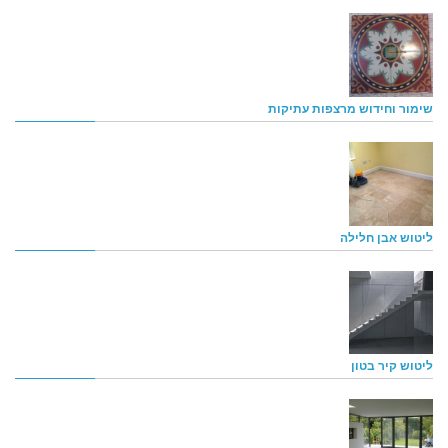
שימור וחידוש מרצפות עתיקות
ליטוש אבן חלילה
ליטוש קיר בטון