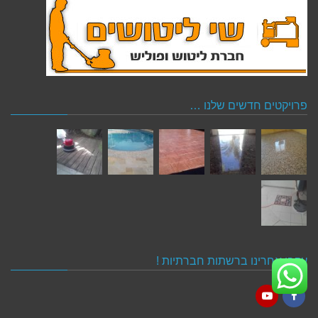
פרויקטים חדשים שלנו …
עקבו אחרינו ברשתות חברתיות !
YouTube
Facebook