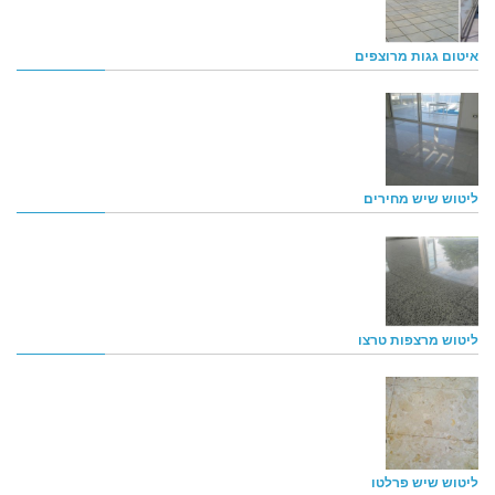
איטום גגות מרוצפים
ליטוש שיש מחירים
ליטוש מרצפות טרצו
ליטוש שיש פרלטו