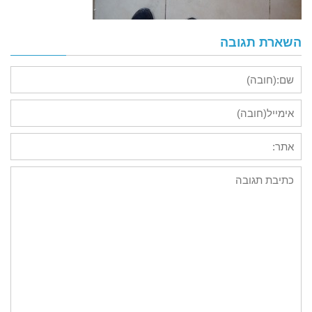
השארת תגובה