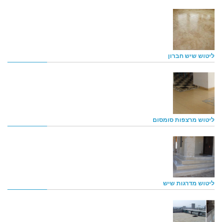
ליטוש שיש חברון
ליטוש מרצפות סומסום
ליטוש מדרגות שיש