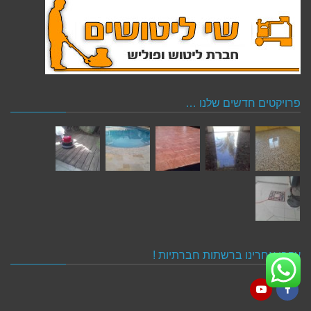
פרויקטים חדשים שלנו …
עקבו אחרינו ברשתות חברתיות !
YouTube
Facebook