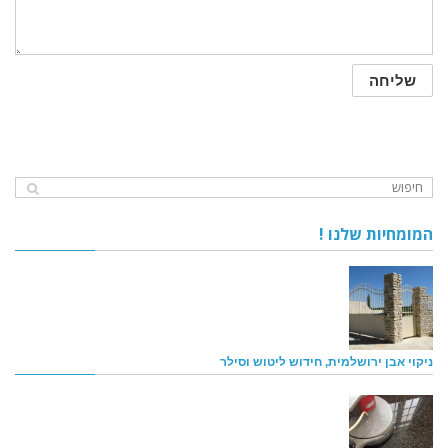
המומחיות שלנו !
ניקוי אבן ירושלמית, חידוש ליטוש וסילר