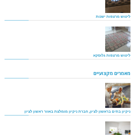
ליטוש מרצפות ישנות
ליטוש מרצפות גלוסקא
מאמרים מקצועיים
ניקיון בתים בראשון לציון, חברת ניקיון מומלצת באזור ראשון לציון