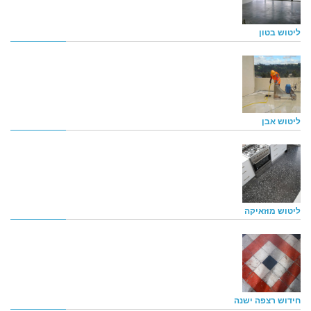
ליטוש בטון
ליטוש אבן
ליטוש מוזאיקה
חידוש רצפה ישנה