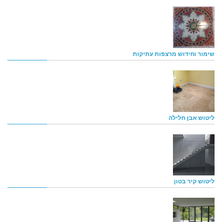
שימור וחידוש מרצפות עתיקות
ליטוש אבן חלילה
ליטוש קיר בטון