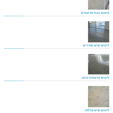
איטום גגות מרוצפים
ליטוש שיש מחירים
ליטוש מרצפות טרצו
ליטוש שיש פרלטו