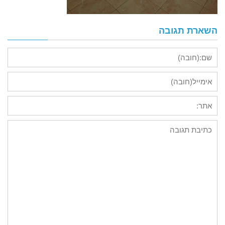
השארת תגובה