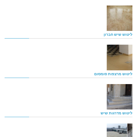
ליטוש שיש חברון
ליטוש מרצפות סומסום
ליטוש מדרגות שיש