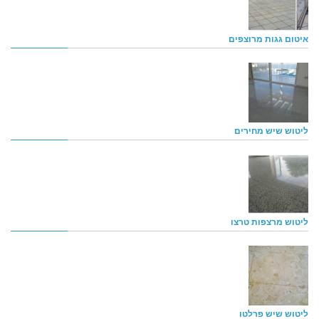
איטום גגות מרוצפים
ליטוש שיש מחירים
ליטוש מרצפות טרצו
ליטוש שיש פרלטו