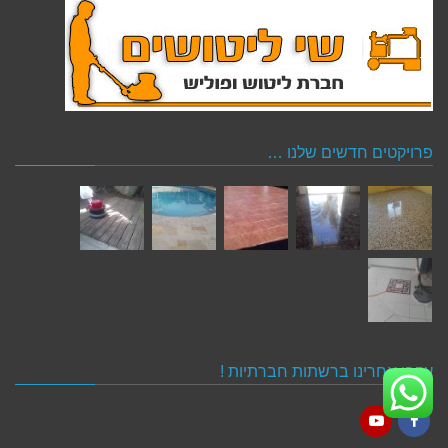
פרויקטים חדשים שלנו …
עקבו אחרינו ברשתות חברתיות !
YouTube
Facebook