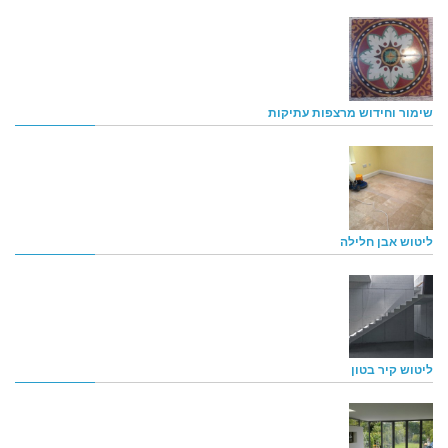
שימור וחידוש מרצפות עתיקות
ליטוש אבן חלילה
ליטוש קיר בטון