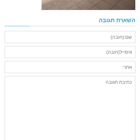
השארת תגובה