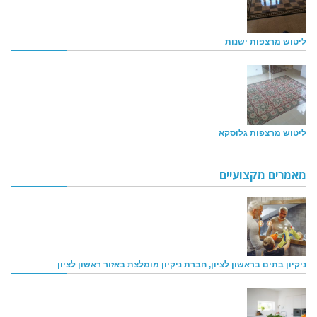
ליטוש מרצפות ישנות
ליטוש מרצפות גלוסקא
מאמרים מקצועיים
ניקיון בתים בראשון לציון, חברת ניקיון מומלצת באזור ראשון לציון