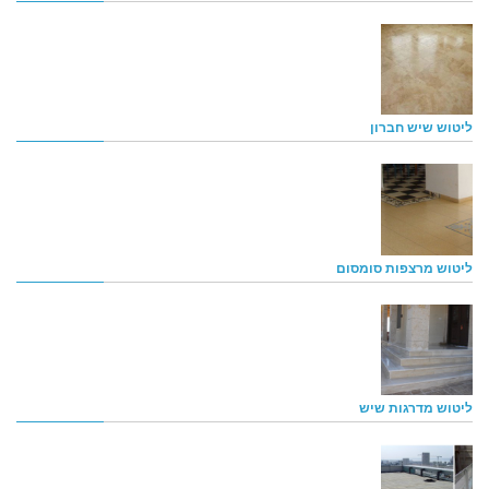
ליטוש שיש חברון
ליטוש מרצפות סומסום
ליטוש מדרגות שיש