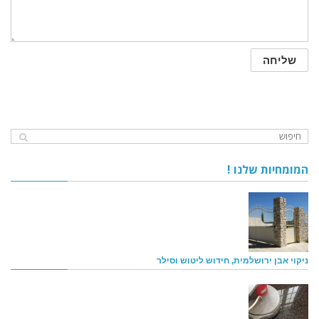
המומחיות שלנו !
ניקוי אבן ירושלמית, חידוש ליטוש וסילר