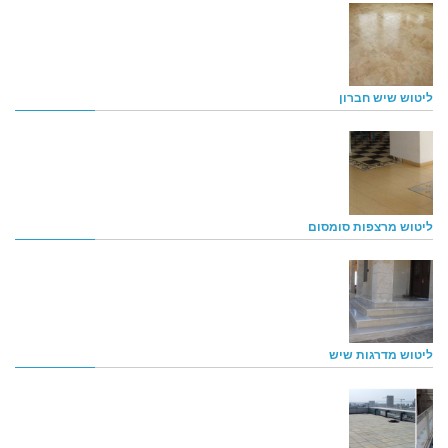
ליטוש שיש חברון
ליטוש מרצפות סומסום
ליטוש מדרגות שיש