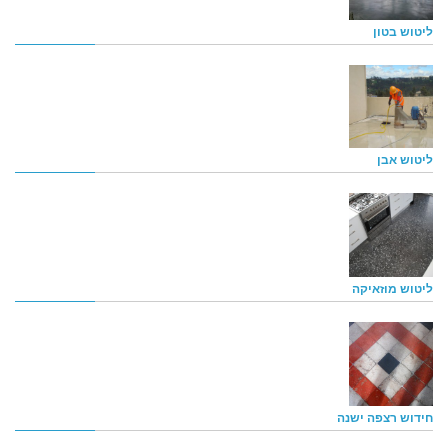
ליטוש בטון
ליטוש אבן
ליטוש מוזאיקה
חידוש רצפה ישנה