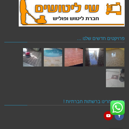
פרויקטים חדשים שלנו …
עקבו אחרינו ברשתות חברתיות !
YouTube
Facebook