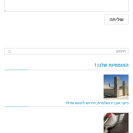
המומחיות שלנו !
ניקוי אבן ירושלמית, חידוש ליטוש וסילר