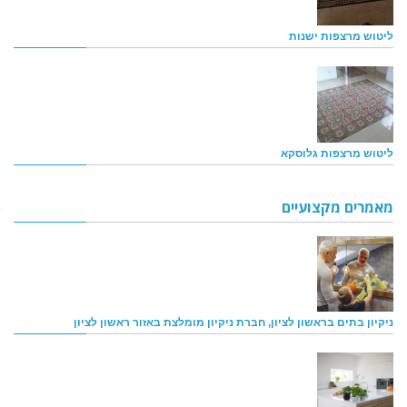
ליטוש מרצפות ישנות
ליטוש מרצפות גלוסקא
מאמרים מקצועיים
ניקיון בתים בראשון לציון, חברת ניקיון מומלצת באזור ראשון לציון