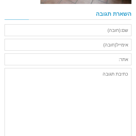
השארת תגובה