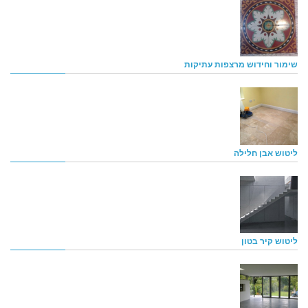
שימור וחידוש מרצפות עתיקות
ליטוש אבן חלילה
ליטוש קיר בטון