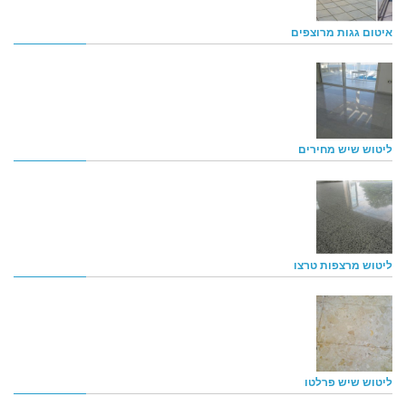
איטום גגות מרוצפים
ליטוש שיש מחירים
ליטוש מרצפות טרצו
ליטוש שיש פרלטו