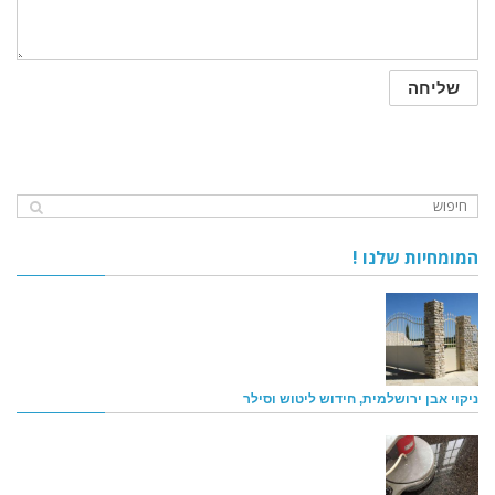
המומחיות שלנו !
ניקוי אבן ירושלמית, חידוש ליטוש וסילר