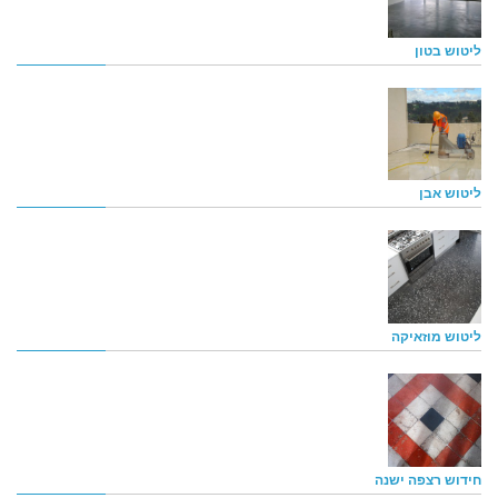
ליטוש בטון
ליטוש אבן
ליטוש מוזאיקה
חידוש רצפה ישנה