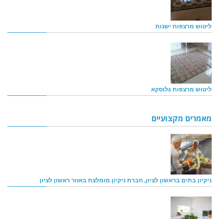
ליטוש מרצפות ישנות
ליטוש מרצפות גלוסקא
מאמרים מקצועיים
ניקיון בתים בראשון לציון, חברת ניקיון מומלצת באזור ראשון לציון