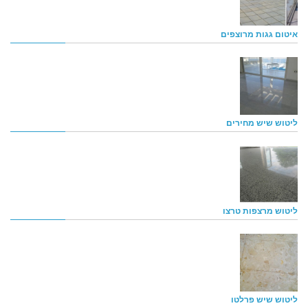
איטום גגות מרוצפים
ליטוש שיש מחירים
ליטוש מרצפות טרצו
ליטוש שיש פרלטו