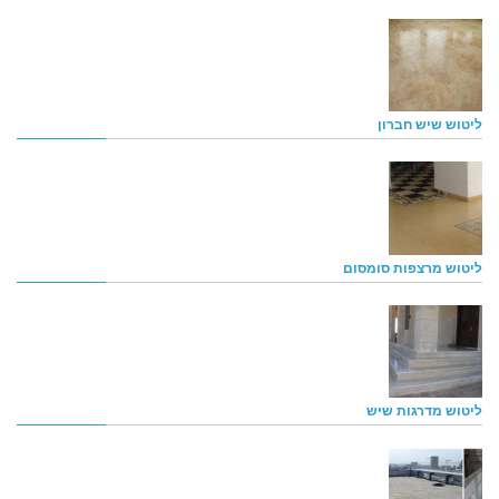
ליטוש שיש חברון
ליטוש מרצפות סומסום
ליטוש מדרגות שיש