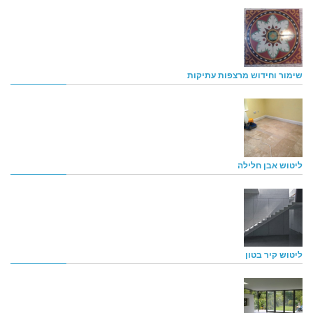
שימור וחידוש מרצפות עתיקות
ליטוש אבן חלילה
ליטוש קיר בטון