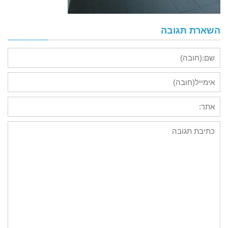
השארת תגובה