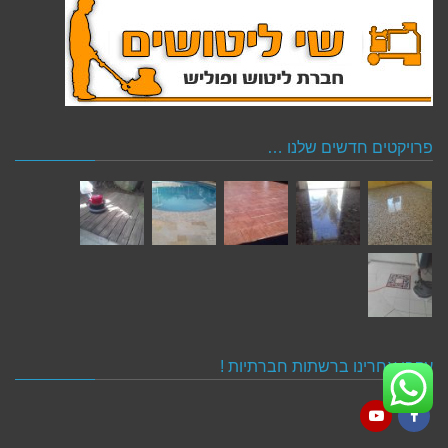
פרויקטים חדשים שלנו …
עקבו אחרינו ברשתות חברתיות !
YouTube
Facebook