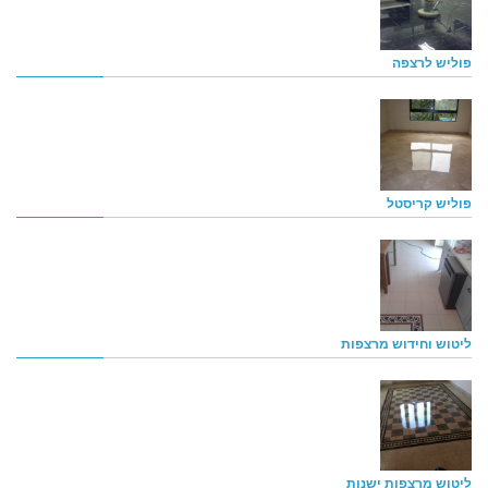
פוליש לרצפה
פוליש קריסטל
ליטוש וחידוש מרצפות
ליטוש מרצפות ישנות