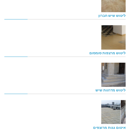
ליטוש שיש חברון
ליטוש מרצפות סומסום
ליטוש מדרגות שיש
איטום גגות מרוצפים