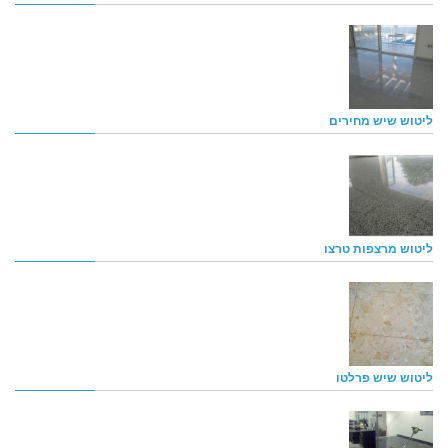
ליטוש שיש מחירים
ליטוש מרצפות טרצו
ליטוש שיש פרלטו