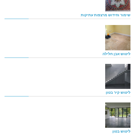
שימור וחידוש מרצפות עתיקות
ליטוש אבן חלילה
ליטוש קיר בטון
ליטוש בטון