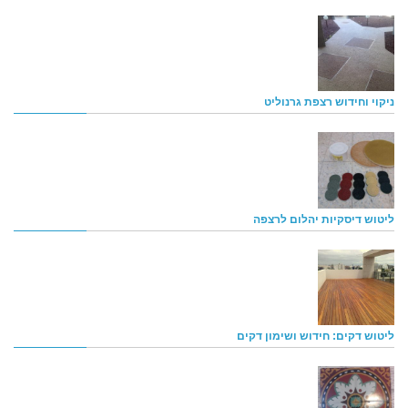
ניקוי וחידוש רצפת גרנוליט
ליטוש דיסקיות יהלום לרצפה
ליטוש דקים: חידוש ושימון דקים