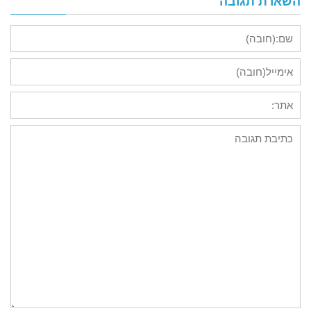
השארת תגובה