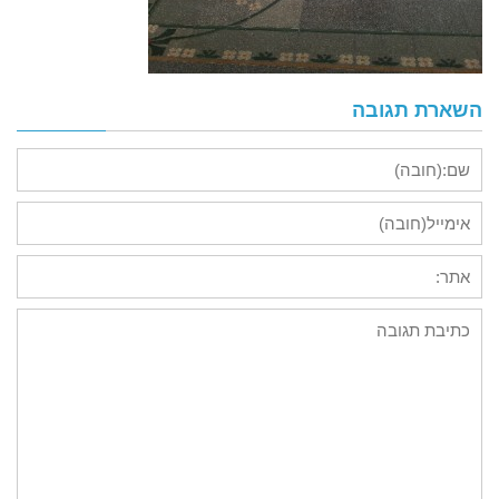
השארת תגובה