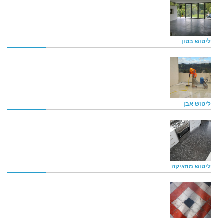
ליטוש בטון
ליטוש אבן
ליטוש מוזאיקה