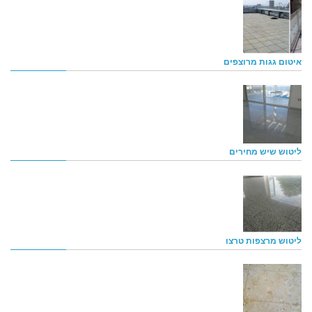
איטום גגות מרוצפים
ליטוש שיש מחירים
ליטוש מרצפות טרצו