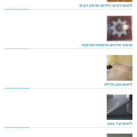
ליטוש דקים: חידוש ושימון דקים
שימור וחידוש מרצפות עתיקות
ליטוש אבן חלילה
ליטוש קיר בטון