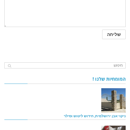
המומחיות שלנו !
ניקוי אבן ירושלמית, חידוש ליטוש וסילר