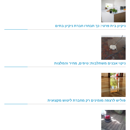
ניקיון בית פרטי: כך תבחרו חברת ניקיון בתים
ניקוי אבנים משתלבות: טיפים, מחיר והמלצות
פוליש לרצפה מזמינים רק מחברת ליטוש מקצועית