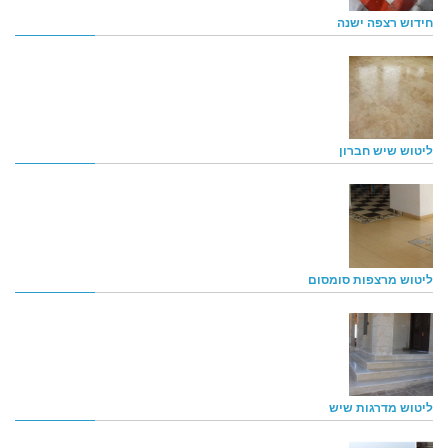
חידוש רצפה ישנה
ליטוש שיש חברון
ליטוש מרצפות סומסום
ליטוש מדרגות שיש