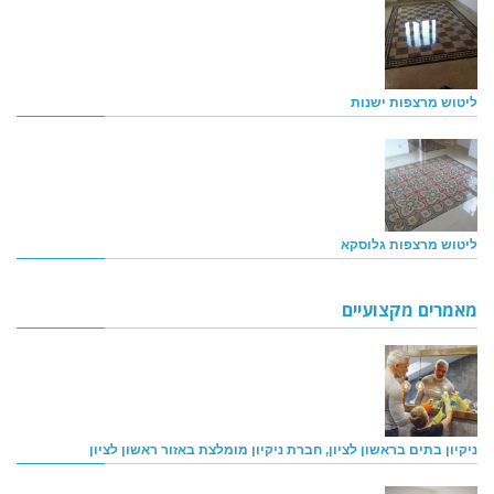
ליטוש מרצפות ישנות
ליטוש מרצפות גלוסקא
מאמרים מקצועיים
ניקיון בתים בראשון לציון, חברת ניקיון מומלצת באזור ראשון לציון