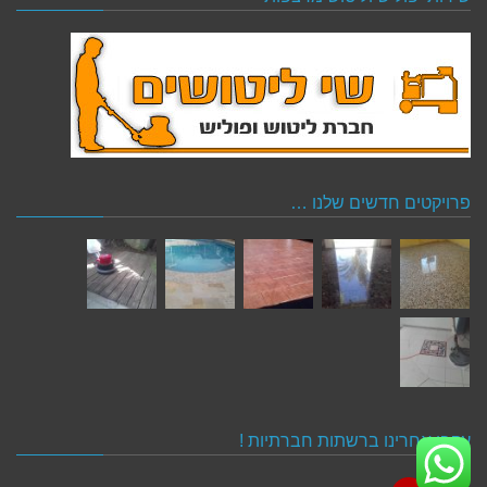
פרויקטים חדשים שלנו …
עקבו אחרינו ברשתות חברתיות !