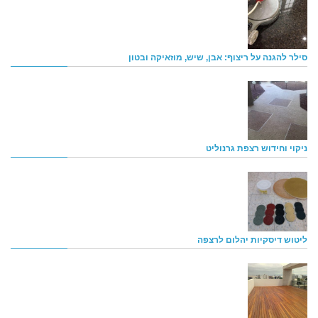
סילר להגנה על ריצוף: אבן, שיש, מוזאיקה ובטון
ניקוי וחידוש רצפת גרנוליט
ליטוש דיסקיות יהלום לרצפה