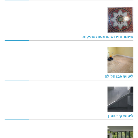
שימור וחידוש מרצפות עתיקות
ליטוש אבן חלילה
ליטוש קיר בטון