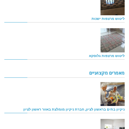
ליטוש מרצפות ישנות
ליטוש מרצפות גלוסקא
מאמרים מקצועיים
ניקיון בתים בראשון לציון, חברת ניקיון מומלצת באזור ראשון לציון