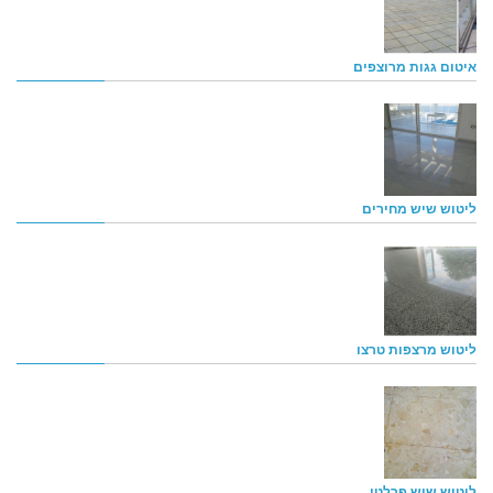
איטום גגות מרוצפים
ליטוש שיש מחירים
ליטוש מרצפות טרצו
ליטוש שיש פרלטו