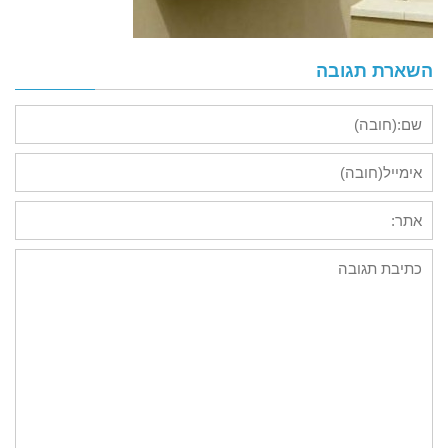
השארת תגובה