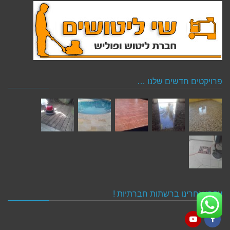
פרויקטים חדשים שלנו …
עקבו אחרינו ברשתות חברתיות !