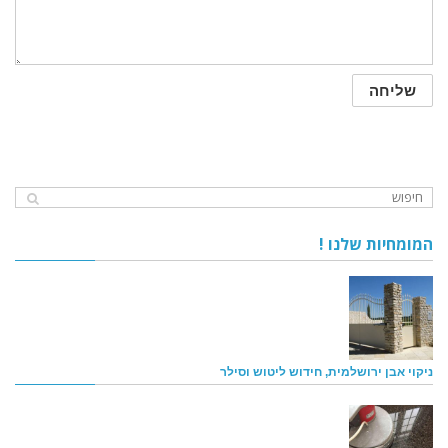
המומחיות שלנו !
ניקוי אבן ירושלמית, חידוש ליטוש וסילר