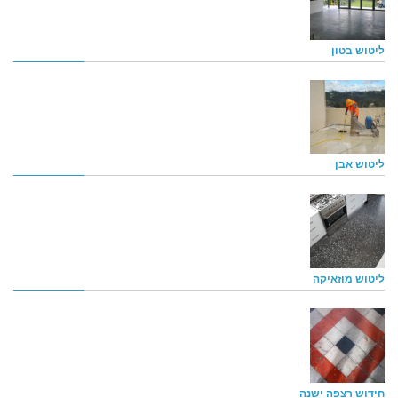
ליטוש בטון
ליטוש אבן
ליטוש מוזאיקה
חידוש רצפה ישנה