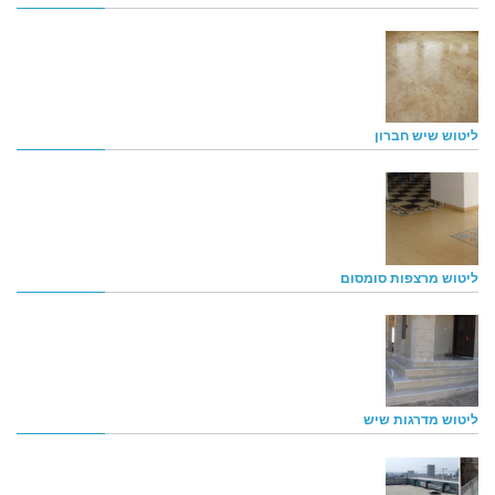
ליטוש שיש חברון
ליטוש מרצפות סומסום
ליטוש מדרגות שיש