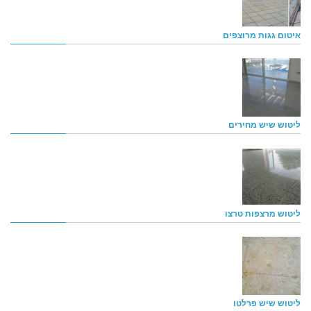
איטום גגות מרוצפים
ליטוש שיש מחירים
ליטוש מרצפות טרצו
ליטוש שיש פרלטו