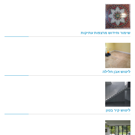
שימור וחידוש מרצפות עתיקות
ליטוש אבן חלילה
ליטוש קיר בטון