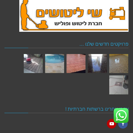
פרויקטים חדשים שלנו …
עקבו אחרינו ברשתות חברתיות !
YouTube
Facebook