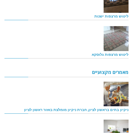
ליטוש מרצפות ישנות
ליטוש מרצפות גלוסקא
מאמרים מקצועיים
ניקיון בתים בראשון לציון, חברת ניקיון מומלצת באזור ראשון לציון