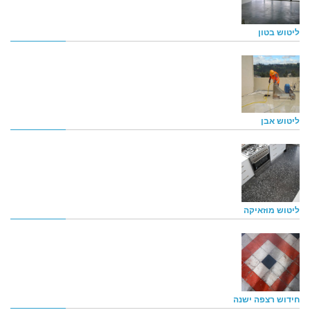
ליטוש בטון
ליטוש אבן
ליטוש מוזאיקה
חידוש רצפה ישנה