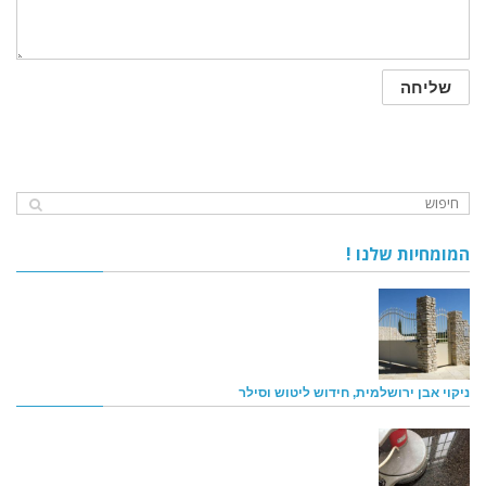
המומחיות שלנו !
ניקוי אבן ירושלמית, חידוש ליטוש וסילר