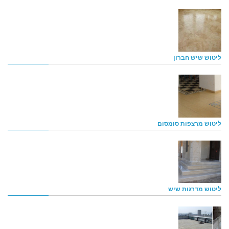
ליטוש שיש חברון
ליטוש מרצפות סומסום
ליטוש מדרגות שיש