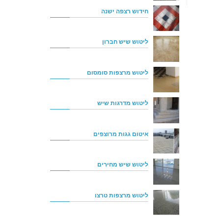
חידוש רצפה ישנה
ליטוש שיש חברון
ליטוש מרצפות סומסום
ליטוש מדרגות שיש
איטום גגות מרוצפים
ליטוש שיש מחירים
ליטוש מרצפות טרצו