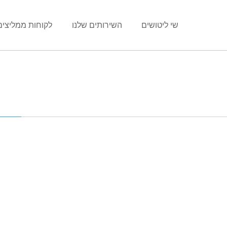
שי ליטושים
השירותים שלנו
לקוחות ממליצים