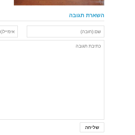
השארת תגובה