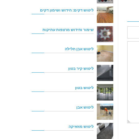
ליטוש דקים: חידוש ושימון דקים
שימור וחידוש מרצפות עתיקות
ליטוש אבן חלילה
ליטוש קיר בטון
ליטוש בטון
ליטוש אבן
ליטוש מוזאיקה