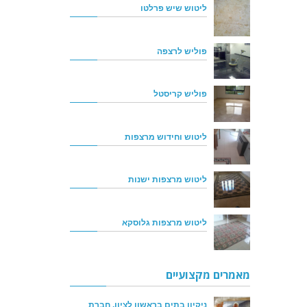
ליטוש שיש פרלטו
פוליש לרצפה
פוליש קריסטל
ליטוש וחידוש מרצפות
ליטוש מרצפות ישנות
ליטוש מרצפות גלוסקא
מאמרים מקצועיים
ניקיון בתים בראשון לציון, חברת