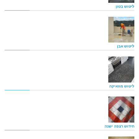
ליטוש בטון
ליטוש אבן
ליטוש מוזאיקה
חידוש רצפה ישנה