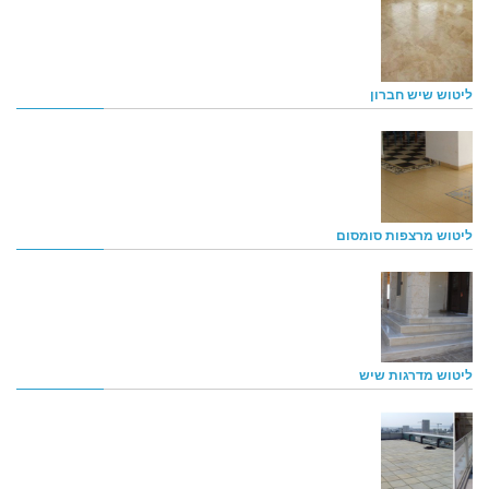
ליטוש שיש חברון
ליטוש מרצפות סומסום
ליטוש מדרגות שיש