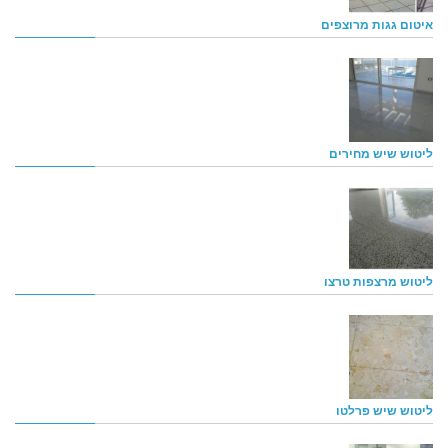
איטום גגות מרוצפים
ליטוש שיש מחירים
ליטוש מרצפות טרצו
ליטוש שיש פרלטו