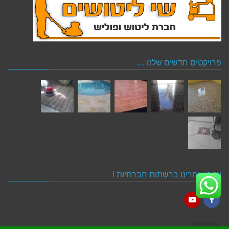
פרויקטים חדשים שלנו …
עקבו אחרינו ברשתות חברתיות !
YouTube
Facebook