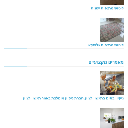
ליטוש מרצפות ישנות
ליטוש מרצפות גלוסקא
מאמרים מקצועיים
ניקיון בתים בראשון לציון, חברת ניקיון מומלצת באזור ראשון לציון