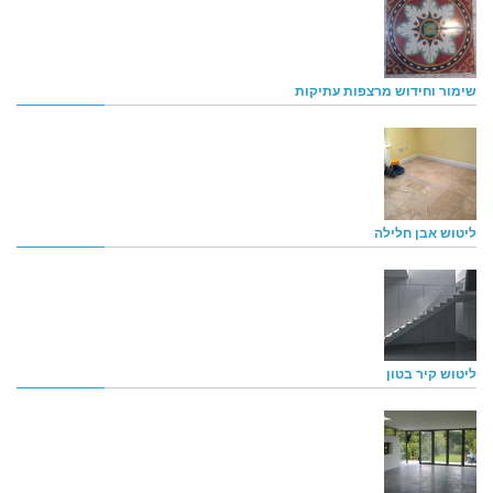
שימור וחידוש מרצפות עתיקות
ליטוש אבן חלילה
ליטוש קיר בטון