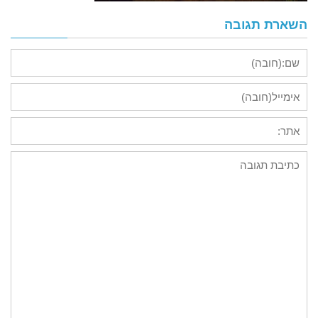
השארת תגובה