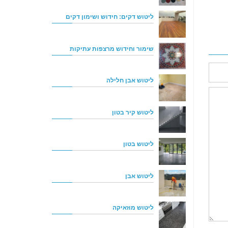
ליטוש דקים: חידוש ושימון דקים
שימור וחידוש מרצפות עתיקות
ליטוש אבן חלילה
ליטוש קיר בטון
ליטוש בטון
ליטוש אבן
ליטוש מוזאיקה