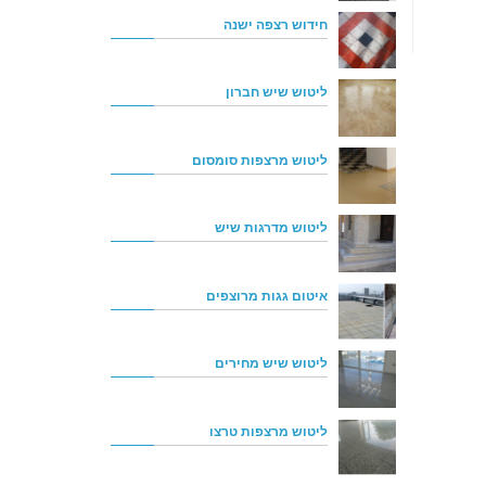
חידוש רצפה ישנה
ליטוש שיש חברון
ליטוש מרצפות סומסום
ליטוש מדרגות שיש
איטום גגות מרוצפים
ליטוש שיש מחירים
ליטוש מרצפות טרצו