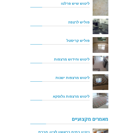
ליטוש שיש פרלטו
פוליש לרצפה
פוליש קריסטל
ליטוש וחידוש מרצפות
ליטוש מרצפות ישנות
ליטוש מרצפות גלוסקא
מאמרים מקצועיים
ניקיון בתים בראשון לציון, חברת