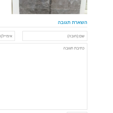
השארת תגובה