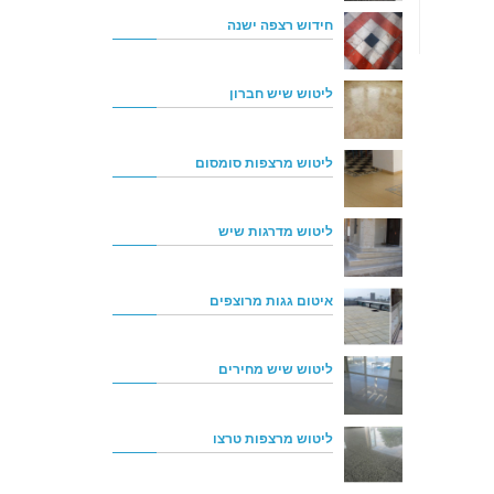
חידוש רצפה ישנה
ליטוש שיש חברון
ליטוש מרצפות סומסום
ליטוש מדרגות שיש
איטום גגות מרוצפים
ליטוש שיש מחירים
ליטוש מרצפות טרצו