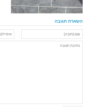
השארת תגובה