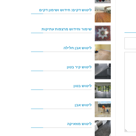
ליטוש דקים: חידוש ושימון דקים
שימור וחידוש מרצפות עתיקות
ליטוש אבן חלילה
ליטוש קיר בטון
ליטוש בטון
ליטוש אבן
ליטוש מוזאיקה