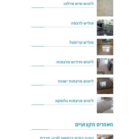
ליטוש שיש פרלטו
פוליש לרצפה
פוליש קריסטל
ליטוש וחידוש מרצפות
ליטוש מרצפות ישנות
ליטוש מרצפות גלוסקא
מאמרים מקצועיים
ניקיון בתים בראשון לציון, חברת