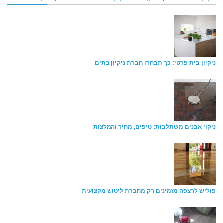
ניקיון בית פרטי: כך תבחרו חברת ניקיון בתים
ניקוי אבנים משתלבות: טיפים, מחיר והמלצות
פוליש לרצפה מזמינים רק מחברת ליטוש מקצועית