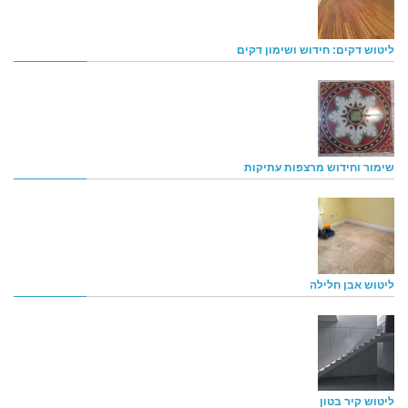
ליטוש דקים: חידוש ושימון דקים
שימור וחידוש מרצפות עתיקות
ליטוש אבן חלילה
ליטוש קיר בטון