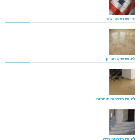
חידוש רצפה ישנה
ליטוש שיש חברון
ליטוש מרצפות סומסום
ליטוש מדרגות שיש