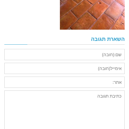
השארת תגובה