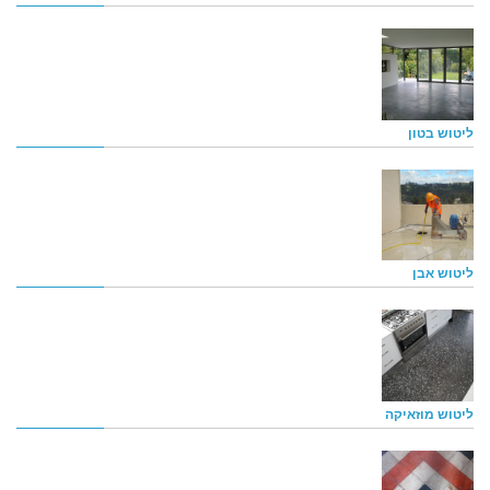
ליטוש בטון
ליטוש אבן
ליטוש מוזאיקה