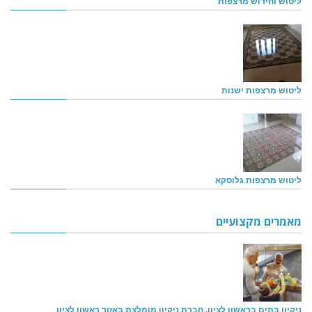
ליטוש וחידוש מרצפות
ליטוש מרצפות ישנות
ליטוש מרצפות גלוסקא
מאמרים מקצועיים
ניקיון בתים בראשון לציון, חברת ניקיון מומלצת באזור ראשון לציון