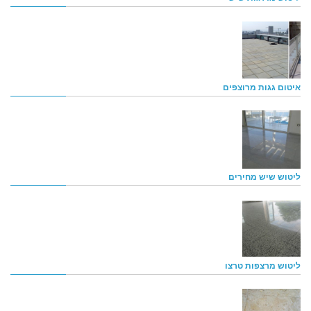
איטום גגות מרוצפים
ליטוש שיש מחירים
ליטוש מרצפות טרצו