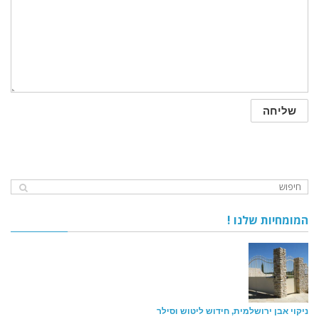
המומחיות שלנו !
ניקוי אבן ירושלמית, חידוש ליטוש וסילר