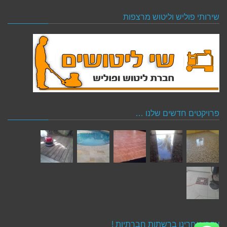
שירותי פוליש וליטוש מרצפות
פרויקטים חדשים שלנו …
עקבו אחרינו ברשתות חברתיות !