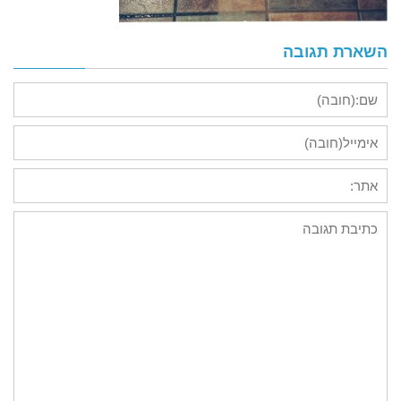
השארת תגובה