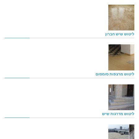
ליטוש שיש חברון
ליטוש מרצפות סומסום
ליטוש מדרגות שיש