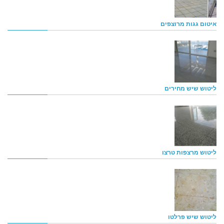
איטום גגות מרוצפים
ליטוש שיש מחירים
ליטוש מרצפות טרצו
ליטוש שיש פרלטו