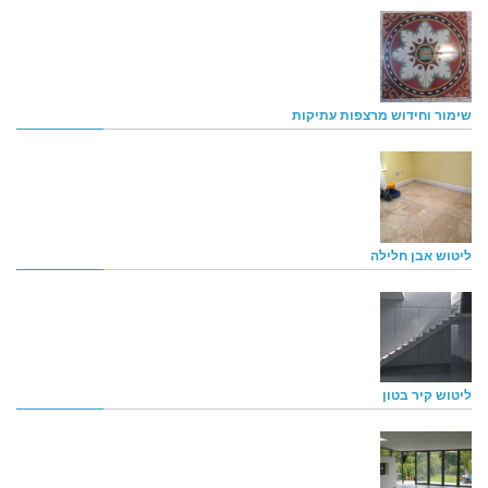
שימור וחידוש מרצפות עתיקות
ליטוש אבן חלילה
ליטוש קיר בטון