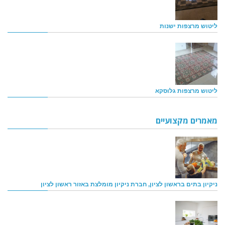
ליטוש מרצפות ישנות
ליטוש מרצפות גלוסקא
מאמרים מקצועיים
ניקיון בתים בראשון לציון, חברת ניקיון מומלצת באזור ראשון לציון