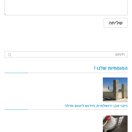
המומחיות שלנו !
ניקוי אבן ירושלמית, חידוש ליטוש וסילר