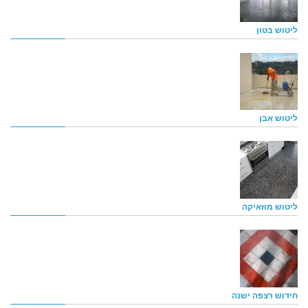
ליטוש בטון
ליטוש אבן
ליטוש מוזאיקה
חידוש רצפה ישנה