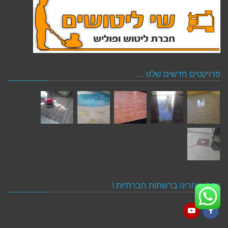
פרויקטים חדשים שלנו …
עקבו אחרינו ברשתות חברתיות !
YouTube
Facebook