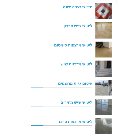
חידוש רצפה ישנה
ליטוש שיש חברון
ליטוש מרצפות סומסום
ליטוש מדרגות שיש
איטום גגות מרוצפים
ליטוש שיש מחירים
ליטוש מרצפות טרצו