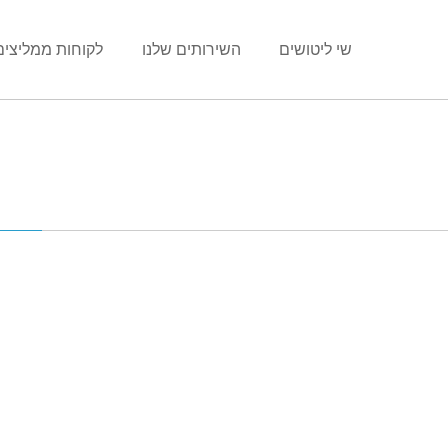
שי ליטושים
השירותים שלנו
לקוחות ממליצים