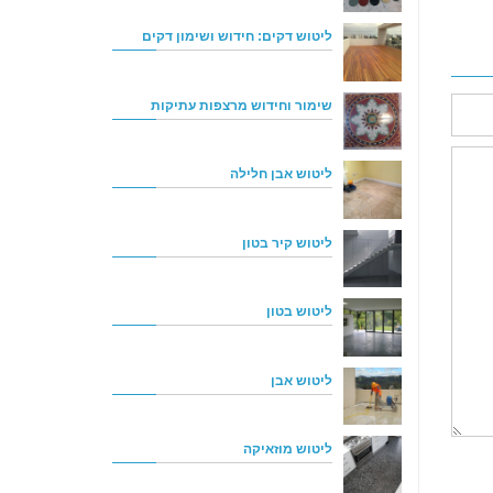
ליטוש דקים: חידוש ושימון דקים
שימור וחידוש מרצפות עתיקות
ליטוש אבן חלילה
ליטוש קיר בטון
ליטוש בטון
ליטוש אבן
ליטוש מוזאיקה