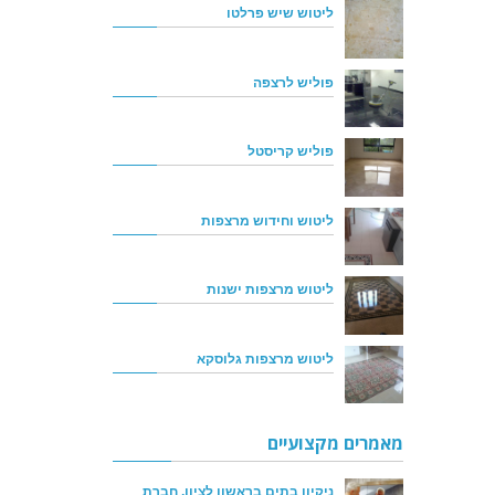
ליטוש שיש פרלטו
פוליש לרצפה
פוליש קריסטל
ליטוש וחידוש מרצפות
ליטוש מרצפות ישנות
ליטוש מרצפות גלוסקא
מאמרים מקצועיים
ניקיון בתים בראשון לציון, חברת