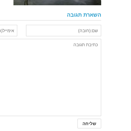
השארת תגובה